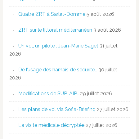
Quatre ZRT à Sarlat-Domme
5 août 2026
ZRT sur le littoral méditerranéen
3 août 2026
Un vol, un pilote : Jean-Marie Saget
31 juillet
2026
De l’usage des harnais de sécurité…
30 juillet
2026
Modifications de SUP-AIP…
29 juillet 2026
Les plans de vol via Sofia-Briefing
27 juillet 2026
La visite médicale décryptée
27 juillet 2026