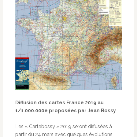
Diffusion des cartes France 2019 au
1/1.000.000e proposées par Jean Bossy
Les « Cartabossy » 2019 seront diffusées à
partir du 24 mars avec quelques évolutions