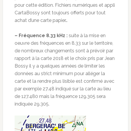
pour cette édition. Fichiers numériques et appli
CartaBossy sont toujours offerts pour tout
achat d’une carte papier…
– Fréquence 8.33 kHz :
suite à la mise en
oeuvre des fréquences en 8.33 sur le territoire,
de nombreux changements sont à prévoir par
rapport à la carte 2018 et le choix pris par Jean
Bossy il y a quelques années de limiter les
données au strict minimum pour alléger la
carte et la rendre plus lisible est confirmé avec
par exemple 27.48 indiqué sur la carte au lieu
de 127.480 mais la fréquence 129.305 sera
indiquée 29.305.