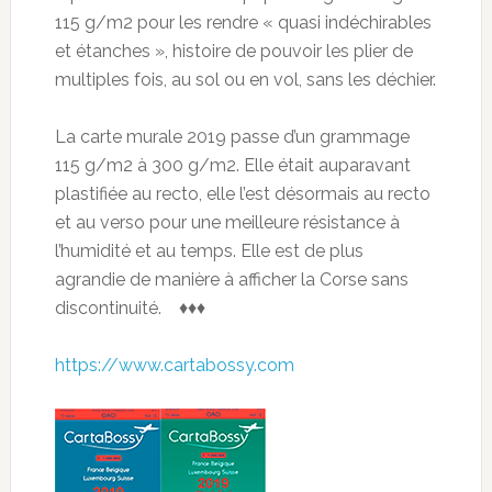
115 g/m2 pour les rendre « quasi indéchirables
et étanches », histoire de pouvoir les plier de
multiples fois, au sol ou en vol, sans les déchier.
La carte murale 2019 passe d’un grammage
115 g/m2 à 300 g/m2. Elle était auparavant
plastifiée au recto, elle l’est désormais au recto
et au verso pour une meilleure résistance à
l’humidité et au temps. Elle est de plus
agrandie de manière à afficher la Corse sans
discontinuité. ♦♦♦
https://www.cartabossy.com