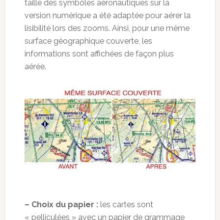
taille des symbôles aéronautiques sur la
version numérique a été adaptée pour aérer la
lisibilité lors des zooms. Ainsi, pour une même
surface géographique couverte, les
informations sont affichées de façon plus
aérée.
– Choix du papier :
les cartes sont
« pelliculées » avec un papier de grammage