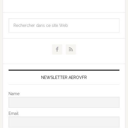
NEWSLETTER AEROVFR
Name
Email