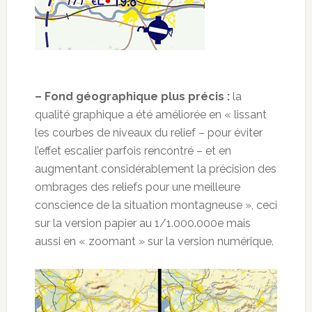
– Fond géographique plus précis :
la
qualité graphique a été améliorée en « lissant
les courbes de niveaux du relief – pour éviter
l’effet escalier parfois rencontré – et en
augmentant considérablement la précision des
ombrages des reliefs pour une meilleure
conscience de la situation montagneuse », ceci
sur la version papier au 1/1.000.000e mais
aussi en « zoomant » sur la version numérique.