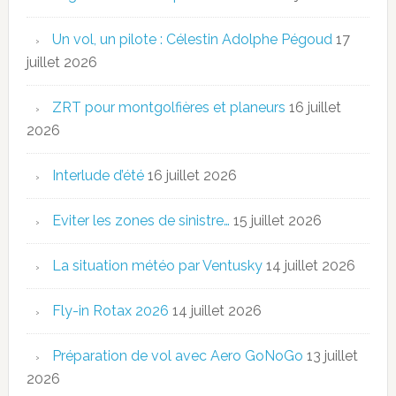
Un vol, un pilote : Célestin Adolphe Pégoud
17
juillet 2026
ZRT pour montgolfières et planeurs
16 juillet
2026
Interlude d’été
16 juillet 2026
Eviter les zones de sinistre…
15 juillet 2026
La situation météo par Ventusky
14 juillet 2026
Fly-in Rotax 2026
14 juillet 2026
Préparation de vol avec Aero GoNoGo
13 juillet
2026