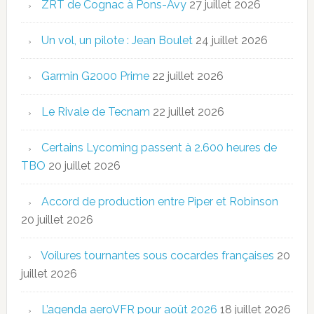
ZRT de Cognac à Pons-Avy
27 juillet 2026
Un vol, un pilote : Jean Boulet
24 juillet 2026
Garmin G2000 Prime
22 juillet 2026
Le Rivale de Tecnam
22 juillet 2026
Certains Lycoming passent à 2.600 heures de
TBO
20 juillet 2026
Accord de production entre Piper et Robinson
20 juillet 2026
Voilures tournantes sous cocardes françaises
20
juillet 2026
L’agenda aeroVFR pour août 2026
18 juillet 2026