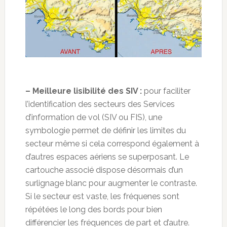
– Meilleure lisibilité des SIV :
pour faciliter
l’identification des secteurs des Services
d’information de vol (SIV ou FIS), une
symbologie permet de définir les limites du
secteur même si cela correspond également à
d’autres espaces aériens se superposant. Le
cartouche associé dispose désormais d’un
surlignage blanc pour augmenter le contraste.
Si le secteur est vaste, les fréquenes sont
répétées le long des bords pour bien
différencier les fréquences de part et d’autre.