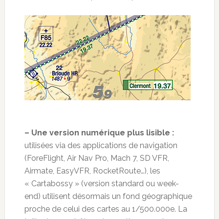
– Une version numérique plus lisible :
utilisées via des applications de navigation
(ForeFlight, Air Nav Pro, Mach 7, SD VFR,
Airmate, EasyVFR, RocketRoute…), les
« Cartabossy » (version standard ou week-
end) utilisent désormais un fond géographique
proche de celui des cartes au 1/500.000e. La