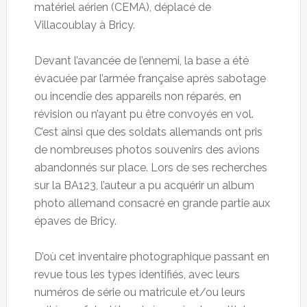
matériel aérien (CEMA), déplacé de
Villacoublay à Bricy.
Devant l’avancée de l’ennemi, la base a été
évacuée par l’armée française après sabotage
ou incendie des appareils non réparés, en
révision ou n’ayant pu être convoyés en vol.
C’est ainsi que des soldats allemands ont pris
de nombreuses photos souvenirs des avions
abandonnés sur place. Lors de ses recherches
sur la BA123, l’auteur a pu acquérir un album
photo allemand consacré en grande partie aux
épaves de Bricy.
D’où cet inventaire photographique passant en
revue tous les types identifiés, avec leurs
numéros de série ou matricule et/ou leurs