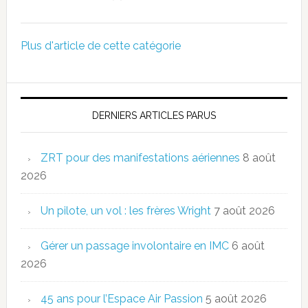
Plus d'article de cette catégorie
DERNIERS ARTICLES PARUS
ZRT pour des manifestations aériennes
8 août
2026
Un pilote, un vol : les frères Wright
7 août 2026
Gérer un passage involontaire en IMC
6 août
2026
45 ans pour l’Espace Air Passion
5 août 2026