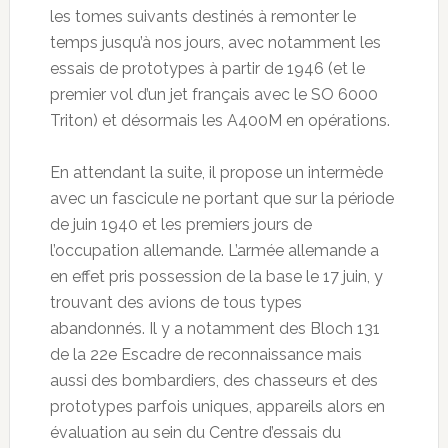
les tomes suivants destinés à remonter le
temps jusqu’à nos jours, avec notamment les
essais de prototypes à partir de 1946 (et le
premier vol d’un jet français avec le SO 6000
Triton) et désormais les A400M en opérations.
En attendant la suite, il propose un intermède
avec un fascicule ne portant que sur la période
de juin 1940 et les premiers jours de
l’occupation allemande. L’armée allemande a
en effet pris possession de la base le 17 juin, y
trouvant des avions de tous types
abandonnés. Il y a notamment des Bloch 131
de la 22e Escadre de reconnaissance mais
aussi des bombardiers, des chasseurs et des
prototypes parfois uniques, appareils alors en
évaluation au sein du Centre d’essais du