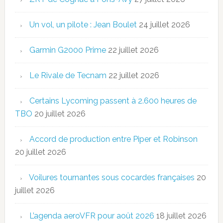
Un vol, un pilote : Jean Boulet
24 juillet 2026
Garmin G2000 Prime
22 juillet 2026
Le Rivale de Tecnam
22 juillet 2026
Certains Lycoming passent à 2.600 heures de
TBO
20 juillet 2026
Accord de production entre Piper et Robinson
20 juillet 2026
Voilures tournantes sous cocardes françaises
20
juillet 2026
L’agenda aeroVFR pour août 2026
18 juillet 2026