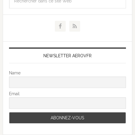
NEWSLETTER AEROVFR
Name
Email