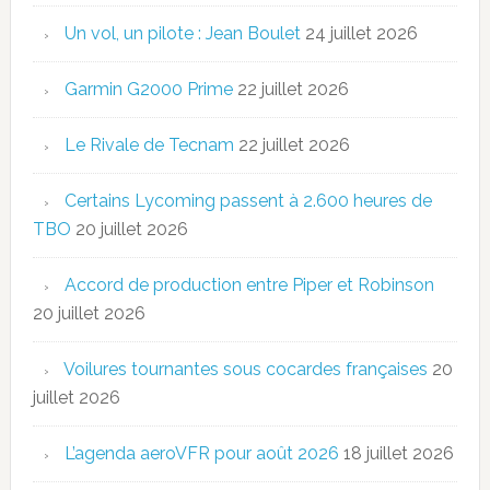
Un vol, un pilote : Jean Boulet
24 juillet 2026
Garmin G2000 Prime
22 juillet 2026
Le Rivale de Tecnam
22 juillet 2026
Certains Lycoming passent à 2.600 heures de
TBO
20 juillet 2026
Accord de production entre Piper et Robinson
20 juillet 2026
Voilures tournantes sous cocardes françaises
20
juillet 2026
L’agenda aeroVFR pour août 2026
18 juillet 2026