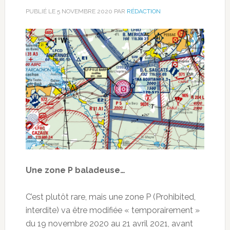
PUBLIÉ LE
5 NOVEMBRE 2020
PAR
RÉDACTION
Une zone P baladeuse…
C’est plutôt rare, mais une zone P (Prohibited,
interdite) va être modifiée « temporairement »
du 19 novembre 2020 au 21 avril 2021, avant