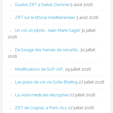
Quatre ZRT à Sarlat-Domme
5 août 2026
ZRT sur le littoral méditerranéen
3 août 2026
Un vol, un pilote : Jean-Marie Saget
31 juillet
2026
De l’usage des harnais de sécurité…
30 juillet
2026
Modifications de SUP-AIP…
29 juillet 2026
Les plans de vol via Sofia-Briefing
27 juillet 2026
La visite médicale décryptée
27 juillet 2026
ZRT de Cognac à Pons-Avy
27 juillet 2026