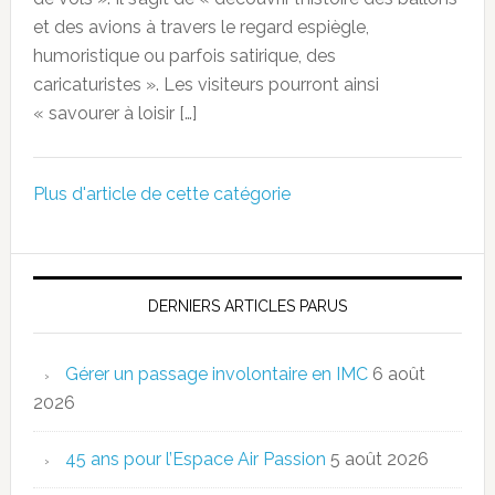
et des avions à travers le regard espiègle,
humoristique ou parfois satirique, des
caricaturistes ». Les visiteurs pourront ainsi
« savourer à loisir […]
Plus d'article de cette catégorie
DERNIERS ARTICLES PARUS
Gérer un passage involontaire en IMC
6 août
2026
45 ans pour l’Espace Air Passion
5 août 2026