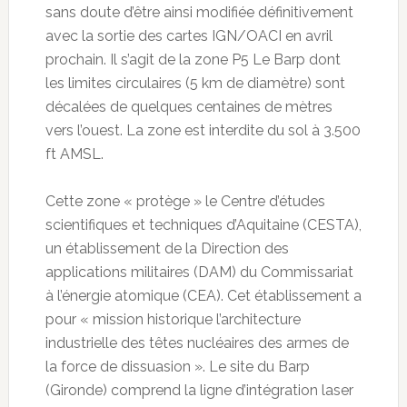
sans doute d’être ainsi modifiée définitivement
avec la sortie des cartes IGN/OACI en avril
prochain. Il s’agit de la zone P5 Le Barp dont
les limites circulaires (5 km de diamètre) sont
décalées de quelques centaines de mètres
vers l’ouest. La zone est interdite du sol à 3.500
ft AMSL.
Cette zone « protège » le Centre d’études
scientifiques et techniques d’Aquitaine (CESTA),
un établissement de la Direction des
applications militaires (DAM) du Commissariat
à l’énergie atomique (CEA). Cet établissement a
pour « mission historique l’architecture
industrielle des têtes nucléaires des armes de
la force de dissuasion ». Le site du Barp
(Gironde) comprend la ligne d’intégration laser