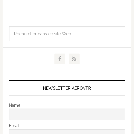
NEWSLETTER AEROVFR
Name
Email