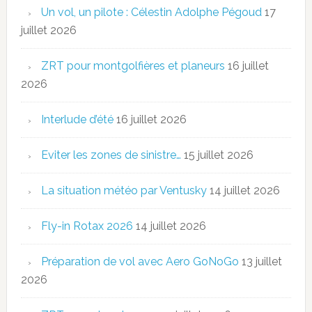
Un vol, un pilote : Célestin Adolphe Pégoud
17
juillet 2026
ZRT pour montgolfières et planeurs
16 juillet
2026
Interlude d’été
16 juillet 2026
Eviter les zones de sinistre…
15 juillet 2026
La situation météo par Ventusky
14 juillet 2026
Fly-in Rotax 2026
14 juillet 2026
Préparation de vol avec Aero GoNoGo
13 juillet
2026