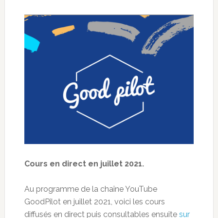
Cours en direct en juillet 2021.
Au programme de la chaîne YouTube
GoodPilot en juillet 2021, voici les cours
diffusés en direct puis consultables ensuite
sur