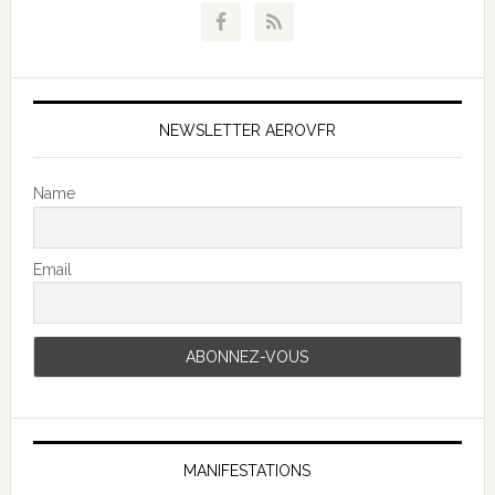
NEWSLETTER AEROVFR
Name
Email
MANIFESTATIONS