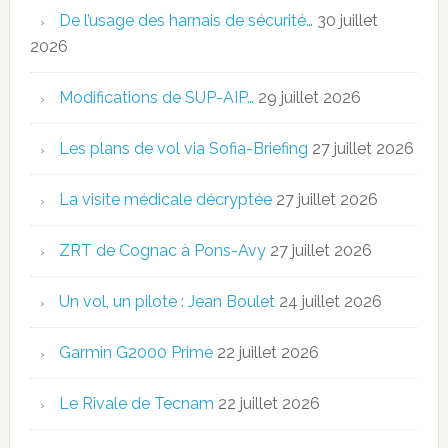
De l’usage des harnais de sécurité…
30 juillet
2026
Modifications de SUP-AIP…
29 juillet 2026
Les plans de vol via Sofia-Briefing
27 juillet 2026
La visite médicale décryptée
27 juillet 2026
ZRT de Cognac à Pons-Avy
27 juillet 2026
Un vol, un pilote : Jean Boulet
24 juillet 2026
Garmin G2000 Prime
22 juillet 2026
Le Rivale de Tecnam
22 juillet 2026