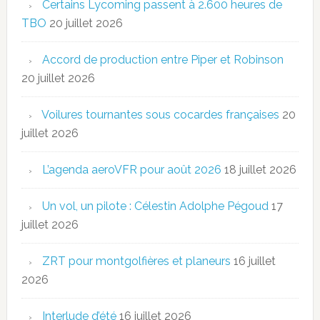
Certains Lycoming passent à 2.600 heures de
TBO
20 juillet 2026
Accord de production entre Piper et Robinson
20 juillet 2026
Voilures tournantes sous cocardes françaises
20
juillet 2026
L’agenda aeroVFR pour août 2026
18 juillet 2026
Un vol, un pilote : Célestin Adolphe Pégoud
17
juillet 2026
ZRT pour montgolfières et planeurs
16 juillet
2026
Interlude d’été
16 juillet 2026