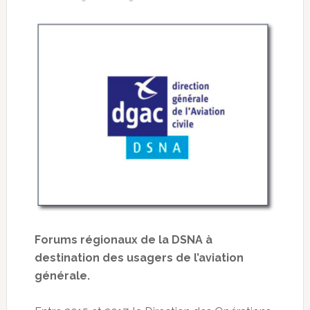
Forums régionaux de la DSNA à
destination des usagers de l’aviation
générale.