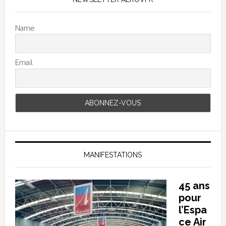
Name
Email
MANIFESTATIONS
45 ans
pour
l’Espa
ce Air