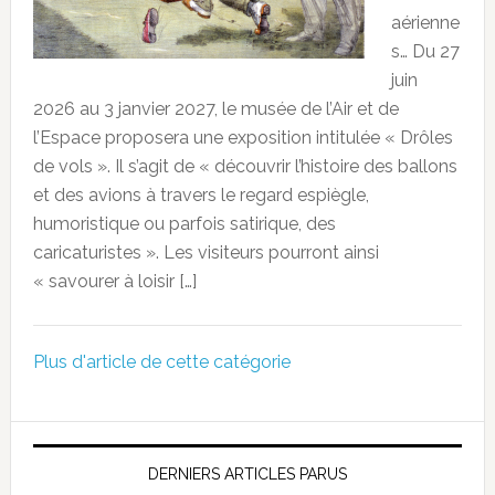
aérienne
s… Du 27
juin
2026 au 3 janvier 2027, le musée de l’Air et de
l’Espace proposera une exposition intitulée « Drôles
de vols ». Il s’agit de « découvrir l’histoire des ballons
et des avions à travers le regard espiègle,
humoristique ou parfois satirique, des
caricaturistes ». Les visiteurs pourront ainsi
« savourer à loisir […]
Plus d'article de cette catégorie
DERNIERS ARTICLES PARUS