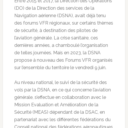
Entre 2015 et 2017, la Direction des Opérations
(DO) de la Direction des services de la
Navigation aérienne (DSNA), avait déjà tenu
des forums VFR régionaux, sur certains thèmes
de sécurité, à destination des pilotes de
l’aviation générale. La crise sanitaire, ces
dernières années, a chamboulé l’organisation
de telles journées. Mais en 2023, la DSNA
propose à nouveau des Forums VFR organisés
sur l’ensemble du territoire le vendredi 9 juin.
Au niveau national, le suivi de la sécurité des
vols par la DSNA, en ce qui concerne l’aviation
générale, s’effectue en collaboration avec le
Mission Evaluation et Amélioration de la
Sécurité (MEAS) dépendant de la DSAC, en
partenariat avec les différentes fédérations du
Conseil national des fédérations aéronautiques