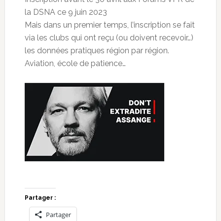
la DSNA ce 9 juin 2023
Mais dans un premier temps, l’inscription se fait
via les clubs qui ont reçu (ou doivent recevoir…)
les données pratiques région par région.
Aviation, école de patience…
Partager :
Partager