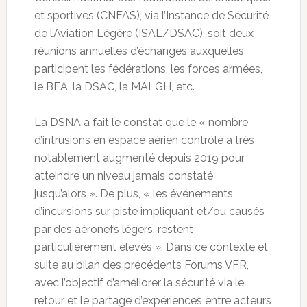
et sportives (CNFAS), via l’Instance de Sécurité
de l’Aviation Légère (ISAL/DSAC), soit deux
réunions annuelles d’échanges auxquelles
participent les fédérations, les forces armées,
le BEA, la DSAC, la MALGH, etc.
La DSNA a fait le constat que le « nombre
d’intrusions en espace aérien contrôlé a très
notablement augmenté depuis 2019 pour
atteindre un niveau jamais constaté
jusqu’alors ». De plus, « les événements
d’incursions sur piste impliquant et/ou causés
par des aéronefs légers, restent
particulièrement élevés ». Dans ce contexte et
suite au bilan des précédents Forums VFR,
avec l’objectif d’améliorer la sécurité via le
retour et le partage d’expériences entre acteurs