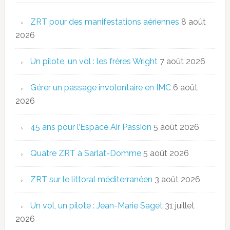
ZRT pour des manifestations aériennes
8 août
2026
Un pilote, un vol : les frères Wright
7 août 2026
Gérer un passage involontaire en IMC
6 août
2026
45 ans pour l’Espace Air Passion
5 août 2026
Quatre ZRT à Sarlat-Domme
5 août 2026
ZRT sur le littoral méditerranéen
3 août 2026
Un vol, un pilote : Jean-Marie Saget
31 juillet
2026