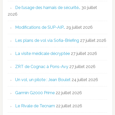
De l’usage des harnais de sécurité…
30 juillet
2026
Modifications de SUP-AIP…
29 juillet 2026
Les plans de vol via Sofia-Briefing
27 juillet 2026
La visite médicale décryptée
27 juillet 2026
ZRT de Cognac à Pons-Avy
27 juillet 2026
Un vol, un pilote : Jean Boulet
24 juillet 2026
Garmin G2000 Prime
22 juillet 2026
Le Rivale de Tecnam
22 juillet 2026