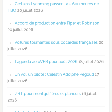
Certains Lycoming passent à 2.600 heures de
TBO
20 juillet 2026
Accord de production entre Piper et Robinson
20 juillet 2026
Voilures tournantes sous cocardes françaises
20
juillet 2026
L’agenda aeroVFR pour août 2026
18 juillet 2026
Un vol, un pilote : Célestin Adolphe Pégoud
17
juillet 2026
ZRT pour montgolfières et planeurs
16 juillet
2026