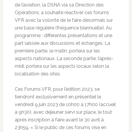
de l’aviation, la DSNA via sa Direction des
Opérations, a souhaité réactiver ces forums
VFR avec la volonté de le faire désormais sur
une base régulière (fréquence biannuelle). Au
programme : différentes présentations et une
part laissée aux discussions et échanges. La
première partie, le matin, portera sur les
aspects nationaux. La seconde partie, l’après-
midi, portera sur les aspects locaux selon la
localisation des sites.
Ces Forums VFR, pour l’édition 2023, se
tiendront exclusivement en présentiel le
vendredi 9 juin 2023 de 10h00 à 17h00 (accueil
à 9h30), avec déjeuner servi sur place, le tout
après inscription à faire avant le 30 avril à
23h59. « Si le public de ces forums vise en