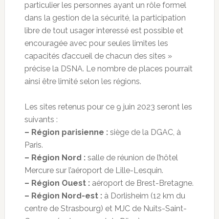
particulier les personnes ayant un rôle formel
dans la gestion de la sécurité, la participation
libre de tout usager interessé est possible et
encouragée avec pour seules limites les
capacités d’accueil de chacun des sites »
précise la DSNA. Le nombre de places pourrait
ainsi être limité selon les régions.
Les sites retenus pour ce 9 juin 2023 seront les
suivants :
– Région parisienne :
siège de la DGAC, à
Paris.
– Région Nord :
salle de réunion de l’hôtel
Mercure sur l’aéroport de Lille-Lesquin.
– Région Ouest :
aéroport de Brest-Bretagne.
– Région Nord-est :
à Dorlisheim (12 km du
centre de Strasbourg) et MJC de Nuits-Saint-