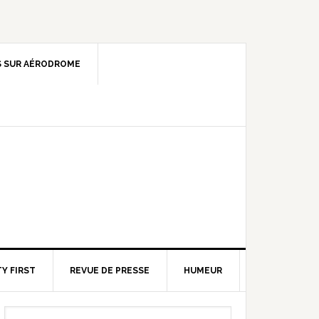
 SUR AÉRODROME
Y FIRST
REVUE DE PRESSE
HUMEUR