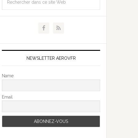
NEWSLETTER AEROVFR
Name
Email