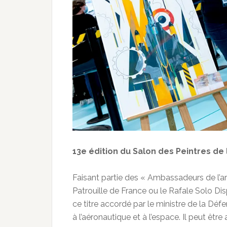
13e édition du Salon des Peintres de l
Faisant partie des « Ambassadeurs de l’ar
Patrouille de France ou le Rafale Solo Disp
ce titre accordé par le ministre de la Défe
à l’aéronautique et à l’espace. Il peut êtr