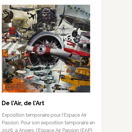
De l’Air, de l’Art
Exposition temporaire pour l’Espace Air
Passion. Pour son exposition temporaire en
2026, à Angers, l’Espace Air Passion (EAP)