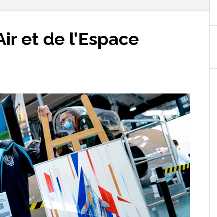
Air et de l’Espace