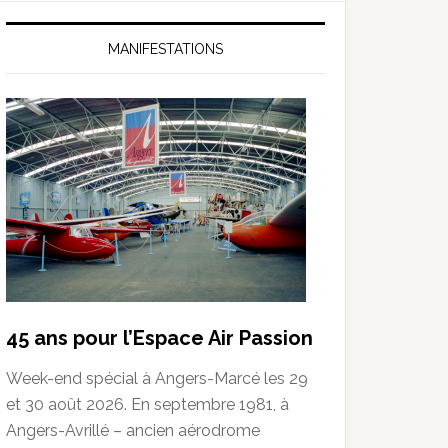
MANIFESTATIONS
45 ans pour l’Espace Air Passion
Week-end spécial à Angers-Marcé les 29
et 30 août 2026. En septembre 1981, à
Angers-Avrillé – ancien aérodrome