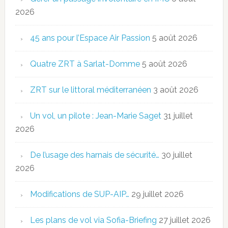
2026
45 ans pour l’Espace Air Passion
5 août 2026
Quatre ZRT à Sarlat-Domme
5 août 2026
ZRT sur le littoral méditerranéen
3 août 2026
Un vol, un pilote : Jean-Marie Saget
31 juillet
2026
De l’usage des harnais de sécurité…
30 juillet
2026
Modifications de SUP-AIP…
29 juillet 2026
Les plans de vol via Sofia-Briefing
27 juillet 2026