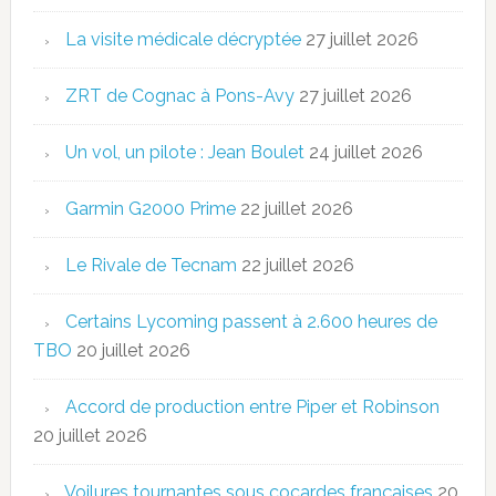
La visite médicale décryptée
27 juillet 2026
ZRT de Cognac à Pons-Avy
27 juillet 2026
Un vol, un pilote : Jean Boulet
24 juillet 2026
Garmin G2000 Prime
22 juillet 2026
Le Rivale de Tecnam
22 juillet 2026
Certains Lycoming passent à 2.600 heures de
TBO
20 juillet 2026
Accord de production entre Piper et Robinson
20 juillet 2026
Voilures tournantes sous cocardes françaises
20