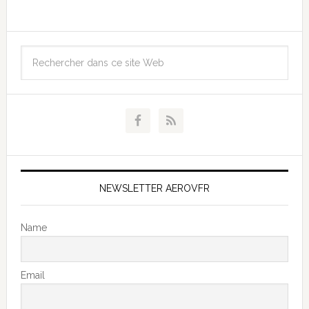
NEWSLETTER AEROVFR
Name
Email