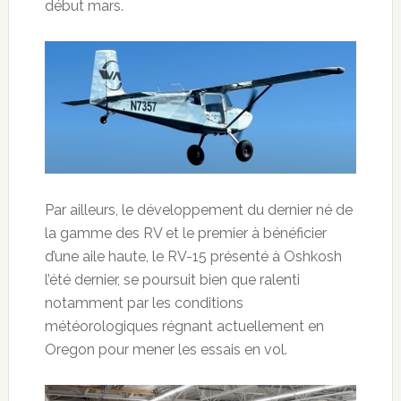
début mars.
Par ailleurs, le développement du dernier né de
la gamme des RV et le premier à bénéficier
d’une aile haute, le RV-15 présenté à Oshkosh
l’été dernier, se poursuit bien que ralenti
notamment par les conditions
météorologiques régnant actuellement en
Oregon pour mener les essais en vol.