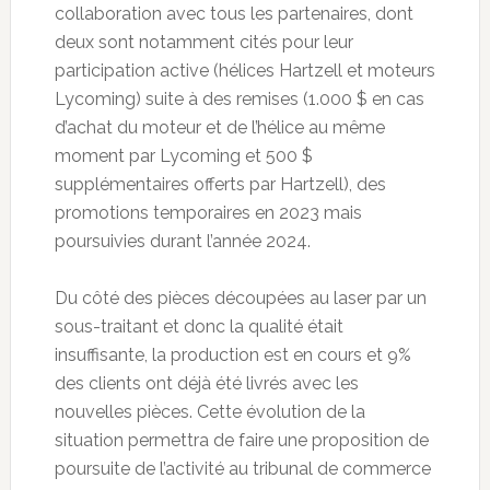
collaboration avec tous les partenaires, dont
deux sont notamment cités pour leur
participation active (hélices Hartzell et moteurs
Lycoming) suite à des remises (1.000 $ en cas
d’achat du moteur et de l’hélice au même
moment par Lycoming et 500 $
supplémentaires offerts par Hartzell), des
promotions temporaires en 2023 mais
poursuivies durant l’année 2024.
Du côté des pièces découpées au laser par un
sous-traitant et donc la qualité était
insuffisante, la production est en cours et 9%
des clients ont déjà été livrés avec les
nouvelles pièces. Cette évolution de la
situation permettra de faire une proposition de
poursuite de l’activité au tribunal de commerce