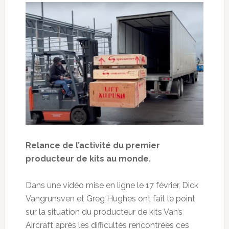
Relance de l’activité du premier
producteur de kits au monde.
Dans une vidéo mise en ligne le 17 février, Dick
Vangrunsven et Greg Hughes ont fait le point
sur la situation du producteur de kits Van’s
Aircraft après les difficultés rencontrées ces