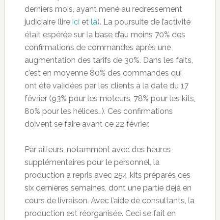
derniers mois, ayant mené au redressement
judiciaire (lire
ici
et
là
). La poursuite de l’activité
était espérée sur la base d’au moins 70% des
confirmations de commandes après une
augmentation des tarifs de 30%. Dans les faits,
c’est en moyenne 80% des commandes qui
ont été validées par les clients à la date du 17
février (93% pour les moteurs, 78% pour les kits,
80% pour les hélices…). Ces confirmations
doivent se faire avant ce 22 février.
Par ailleurs, notamment avec des heures
supplémentaires pour le personnel, la
production a repris avec 254 kits préparés ces
six dernières semaines, dont une partie déjà en
cours de livraison. Avec l’aide de consultants, la
production est réorganisée. Ceci se fait en