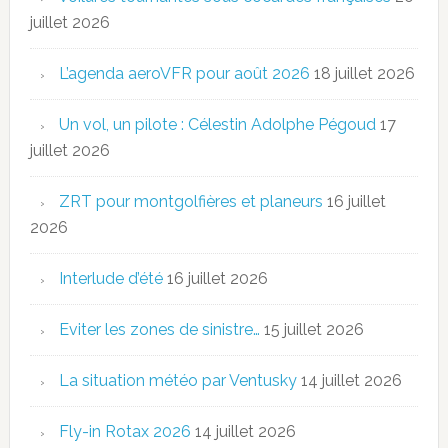
juillet 2026
L’agenda aeroVFR pour août 2026
18 juillet 2026
Un vol, un pilote : Célestin Adolphe Pégoud
17
juillet 2026
ZRT pour montgolfières et planeurs
16 juillet
2026
Interlude d’été
16 juillet 2026
Eviter les zones de sinistre…
15 juillet 2026
La situation météo par Ventusky
14 juillet 2026
Fly-in Rotax 2026
14 juillet 2026