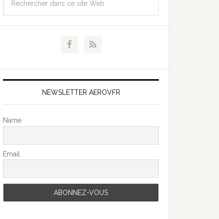
NEWSLETTER AEROVFR
Name
Email