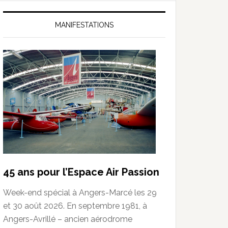
MANIFESTATIONS
45 ans pour l’Espace Air Passion
Week-end spécial à Angers-Marcé les 29
et 30 août 2026. En septembre 1981, à
Angers-Avrillé – ancien aérodrome