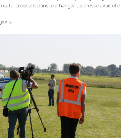
 un café-croissant dans leur hangar. La presse avait été
gions.