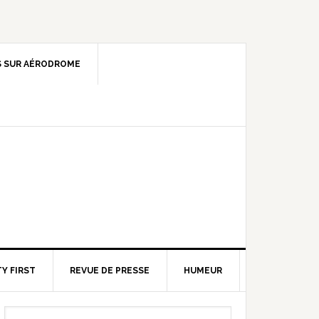
 SUR AÉRODROME
Y FIRST
REVUE DE PRESSE
HUMEUR