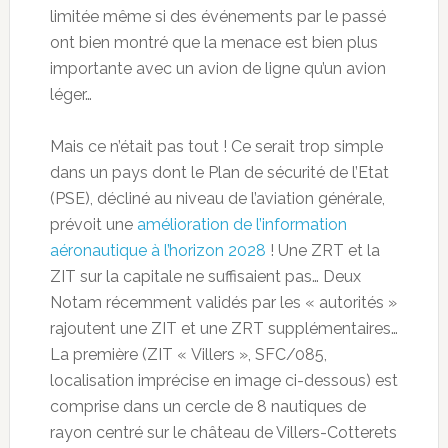
limitée même si des événements par le passé
ont bien montré que la menace est bien plus
importante avec un avion de ligne qu’un avion
léger…
Mais ce n’était pas tout ! Ce serait trop simple
dans un pays dont le Plan de sécurité de l’Etat
(PSE), décliné au niveau de l’aviation générale,
prévoit une
amélioration de l’information
aéronautique à l’horizon 2028
! Une ZRT et la
ZIT sur la capitale ne suffisaient pas… Deux
Notam récemment validés par les « autorités »
rajoutent une ZIT et une ZRT supplémentaires…
La première (ZIT « Villers », SFC/085,
localisation imprécise en image ci-dessous) est
comprise dans un cercle de 8 nautiques de
rayon centré sur le château de Villers-Cotterets