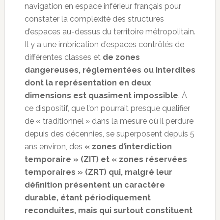
navigation en espace inférieur français pour
constater la complexité des structures
d’espaces au-dessus du territoire métropolitain.
Il y a une imbrication d’espaces contrôlés de
différentes classes et
de zones
dangereuses, réglementées ou interdites
dont la représentation en deux
dimensions est quasiment impossible
. À
ce dispositif, que l’on pourrait presque qualifier
de « traditionnel » dans la mesure où il perdure
depuis des décennies, se superposent depuis 5
ans environ, des
« zones d’interdiction
temporaire » (ZIT) et « zones réservées
temporaires » (ZRT) qui, malgré leur
définition présentent un caractère
durable, étant périodiquement
reconduites, mais qui surtout constituent