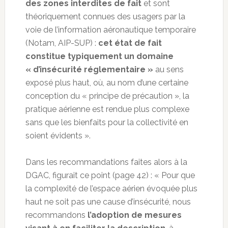
des zones interdites de fait
et sont
théoriquement connues des usagers par la
voie de l’information aéronautique temporaire
(Notam, AIP-SUP) :
cet état de fait
constitue typiquement un domaine
« d’insécurité réglementaire »
au sens
exposé plus haut, où, au nom d’une certaine
conception du « principe de précaution », la
pratique aérienne est rendue plus complexe
sans que les bienfaits pour la collectivité en
soient évidents ».
Dans les recommandations faites alors à la
DGAC, figurait ce point (page 42) : « Pour que
la complexité de l’espace aérien évoquée plus
haut ne soit pas une cause d’insécurité, nous
recommandons
l’adoption de mesures