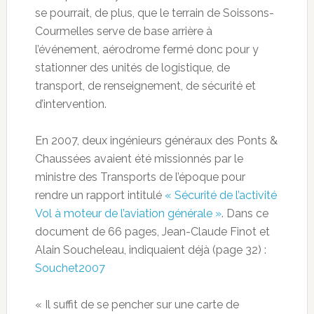
se pourrait, de plus, que le terrain de Soissons-
Courmelles serve de base arrière à
l’événement, aérodrome fermé donc pour y
stationner des unités de logistique, de
transport, de renseignement, de sécurité et
d’intervention.
En 2007, deux ingénieurs généraux des Ponts &
Chaussées avaient été missionnés par le
ministre des Transports de l’époque pour
rendre un rapport intitulé
« Sécurité de l’activité
Vol à moteur de l’aviation générale »
. Dans ce
document de 66 pages, Jean-Claude Finot et
Alain Soucheleau, indiquaient déjà (page 32) :
Souchet2007
« Il suffit de se pencher sur une carte de