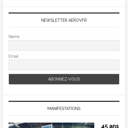
NEWSLETTER AEROVFR
Name
Email
MANIFESTATIONS
45 ans