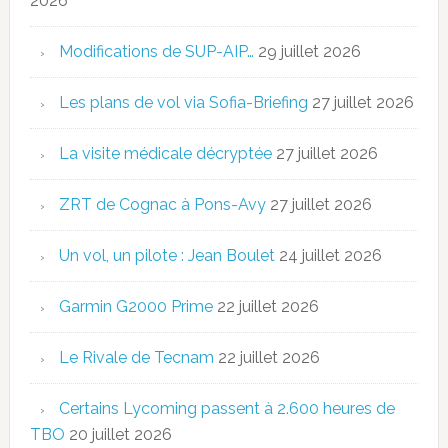
2026
Modifications de SUP-AIP…
29 juillet 2026
Les plans de vol via Sofia-Briefing
27 juillet 2026
La visite médicale décryptée
27 juillet 2026
ZRT de Cognac à Pons-Avy
27 juillet 2026
Un vol, un pilote : Jean Boulet
24 juillet 2026
Garmin G2000 Prime
22 juillet 2026
Le Rivale de Tecnam
22 juillet 2026
Certains Lycoming passent à 2.600 heures de
TBO
20 juillet 2026