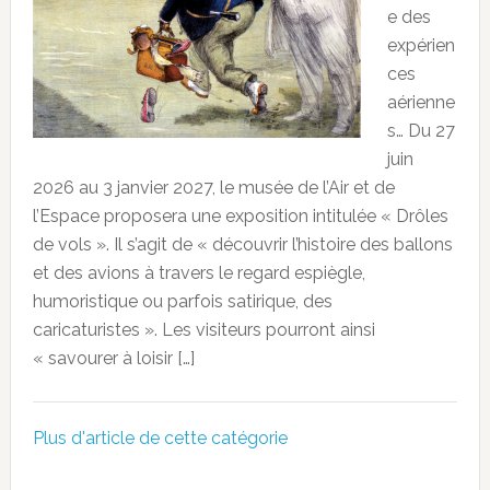
e des
expérien
ces
aérienne
s… Du 27
juin
2026 au 3 janvier 2027, le musée de l’Air et de
l’Espace proposera une exposition intitulée « Drôles
de vols ». Il s’agit de « découvrir l’histoire des ballons
et des avions à travers le regard espiègle,
humoristique ou parfois satirique, des
caricaturistes ». Les visiteurs pourront ainsi
« savourer à loisir […]
Plus d'article de cette catégorie