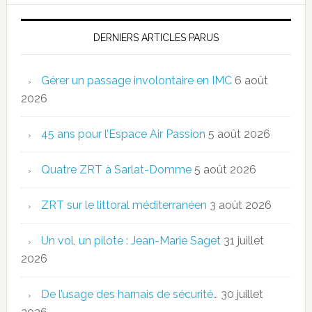
DERNIERS ARTICLES PARUS
Gérer un passage involontaire en IMC
6 août
2026
45 ans pour l’Espace Air Passion
5 août 2026
Quatre ZRT à Sarlat-Domme
5 août 2026
ZRT sur le littoral méditerranéen
3 août 2026
Un vol, un pilote : Jean-Marie Saget
31 juillet
2026
De l’usage des harnais de sécurité…
30 juillet