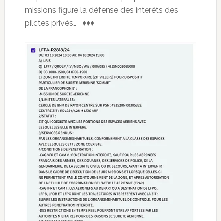
missions figure la défense des intérêts des
pilotes privés… ♦♦♦