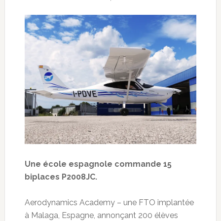
Une école espagnole commande 15
biplaces P2008JC.
Aerodynamics Academy – une FTO implantée
à Malaga, Espagne, annonçant 200 élèves