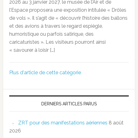
2026 au 3 janvier 2027, le musée de l’Air et de
l’Espace proposera une exposition intitulée « Drôles
de vols ». Il s’agit de « découvrir l’histoire des ballons
et des avions à travers le regard espiègle,
humoristique ou parfois satirique, des
caricaturistes ». Les visiteurs pourront ainsi
« savourer à loisir […]
Plus d'article de cette catégorie
DERNIERS ARTICLES PARUS
ZRT pour des manifestations aériennes
8 août
2026