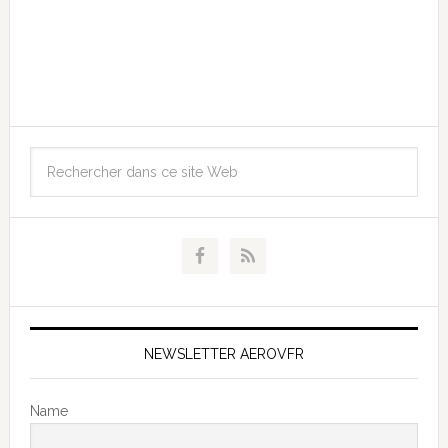
NEWSLETTER AEROVFR
Name