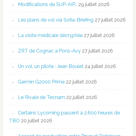
Modifications de SUP-AIP…
29 juillet 2026
Les plans de vol via Sofia-Briefing
27 juillet 2026
La visite médicale décryptée
27 juillet 2026
ZRT de Cognac à Pons-Avy
27 juillet 2026
Un vol, un pilote : Jean Boulet
24 juillet 2026
Garmin G2000 Prime
22 juillet 2026
Le Rivale de Tecnam
22 juillet 2026
Certains Lycoming passent à 2.600 heures de
TBO
20 juillet 2026