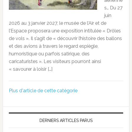
aérienne
s… Du 27
juin
2026 au 3 janvier 2027, le musée de l’Air et de
l’Espace proposera une exposition intitulée « Drôles
de vols ». Il s’agit de « découvrir l’histoire des ballons
et des avions à travers le regard espiègle,
humoristique ou parfois satirique, des
caricaturistes ». Les visiteurs pourront ainsi
« savourer à loisir […]
Plus d'article de cette catégorie
DERNIERS ARTICLES PARUS