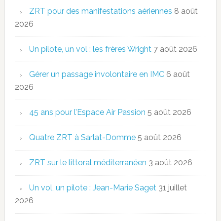
ZRT pour des manifestations aériennes
8 août
2026
Un pilote, un vol : les frères Wright
7 août 2026
Gérer un passage involontaire en IMC
6 août
2026
45 ans pour l’Espace Air Passion
5 août 2026
Quatre ZRT à Sarlat-Domme
5 août 2026
ZRT sur le littoral méditerranéen
3 août 2026
Un vol, un pilote : Jean-Marie Saget
31 juillet
2026