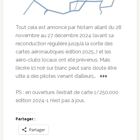
Tout cela est annoncé par Notam allant du 28
novembre au 27 décembre 2024 (avant sa
reconduction régulière jusqu’à la sortie des
cartes aéronautiques édition 2025…) et les
aéro-clubs locaux ont été prévenus. Mais
l’écrire ici noir sur blanc peut sans doute être
utile à des pilotes venant d’ailleurs… ♦♦♦
PS : en ouverture, l’extrait de carte 1/250.000
édition 2024-1 n’est pas à jour…
Partager :
Partager