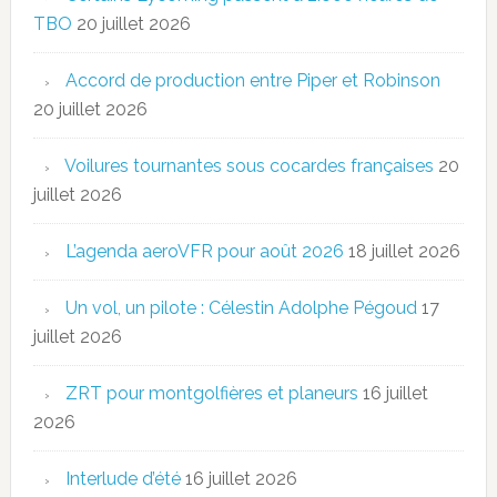
TBO
20 juillet 2026
Accord de production entre Piper et Robinson
20 juillet 2026
Voilures tournantes sous cocardes françaises
20
juillet 2026
L’agenda aeroVFR pour août 2026
18 juillet 2026
Un vol, un pilote : Célestin Adolphe Pégoud
17
juillet 2026
ZRT pour montgolfières et planeurs
16 juillet
2026
Interlude d’été
16 juillet 2026