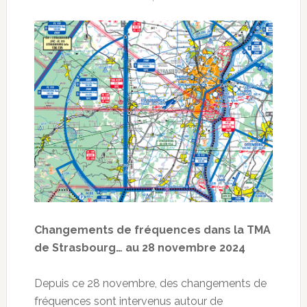
Changements de fréquences dans la TMA
de Strasbourg… au 28 novembre 2024
Depuis ce 28 novembre, des changements de
fréquences sont intervenus autour de