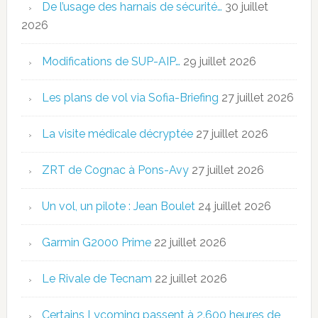
De l’usage des harnais de sécurité…
30 juillet
2026
Modifications de SUP-AIP…
29 juillet 2026
Les plans de vol via Sofia-Briefing
27 juillet 2026
La visite médicale décryptée
27 juillet 2026
ZRT de Cognac à Pons-Avy
27 juillet 2026
Un vol, un pilote : Jean Boulet
24 juillet 2026
Garmin G2000 Prime
22 juillet 2026
Le Rivale de Tecnam
22 juillet 2026
Certains Lycoming passent à 2.600 heures de