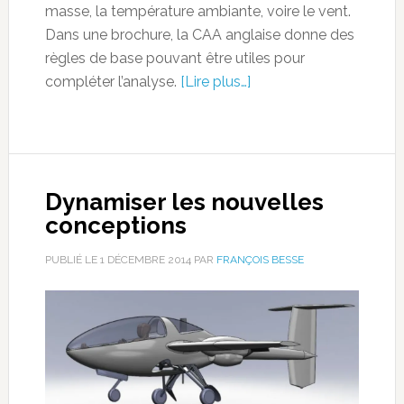
masse, la température ambiante, voire le vent.
Dans une brochure, la CAA anglaise donne des
règles de base pouvant être utiles pour
compléter l’analyse.
[Lire plus…]
Dynamiser les nouvelles
conceptions
PUBLIÉ LE
1 DÉCEMBRE 2014
PAR
FRANÇOIS BESSE