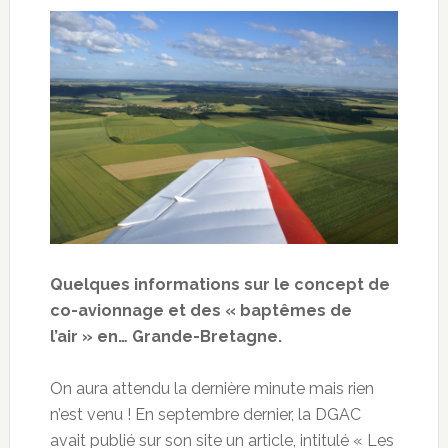
Quelques informations sur le concept de
co-avionnage et des « baptêmes de
l’air » en… Grande-Bretagne.
On aura attendu la dernière minute mais rien
n’est venu ! En septembre dernier, la DGAC
avait publié sur son site un article, intitulé « Les