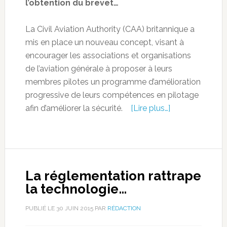
l’obtention du brevet…
La Civil Aviation Authority (CAA) britannique a
mis en place un nouveau concept, visant à
encourager les associations et organisations
de l’aviation générale à proposer à leurs
membres pilotes un programme d’amélioration
progressive de leurs compétences en pilotage
afin d’améliorer la sécurité.
[Lire plus…]
La réglementation rattrape
la technologie…
PUBLIÉ LE
30 JUIN 2015
PAR
RÉDACTION