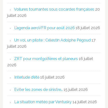
Voilures tournantes sous cocardes françaises
20
juillet 2026
L’agenda aeroVFR pour août 2026
18 juillet 2026
Un vol, un pilote : Célestin Adolphe Pégoud
17
juillet 2026
ZRT pour montgolfières et planeurs
16 juillet
2026
Interlude d’été
16 juillet 2026
Eviter les zones de sinistre…
15 juillet 2026
La situation météo par Ventusky
14 juillet 2026