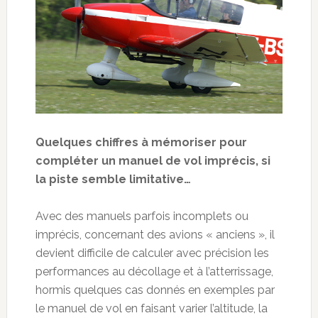
Quelques chiffres à mémoriser pour
compléter un manuel de vol imprécis, si
la piste semble limitative…
Avec des manuels parfois incomplets ou
imprécis, concernant des avions « anciens », il
devient difficile de calculer avec précision les
performances au décollage et à l’atterrissage,
hormis quelques cas donnés en exemples par
le manuel de vol en faisant varier l’altitude, la