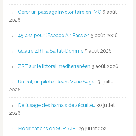
Gérer un passage involontaire en IMC
6 août
2026
45 ans pour l’Espace Air Passion
5 août 2026
Quatre ZRT à Sarlat-Domme
5 août 2026
ZRT sur le littoral méditerranéen
3 août 2026
Un vol, un pilote : Jean-Marie Saget
31 juillet
2026
De l’usage des harnais de sécurité…
30 juillet
2026
Modifications de SUP-AIP…
29 juillet 2026