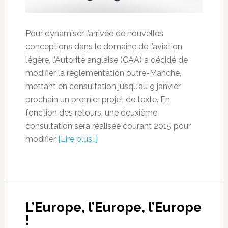
Pour dynamiser l’arrivée de nouvelles
conceptions dans le domaine de l’aviation
légère, l’Autorité anglaise (CAA) a décidé de
modifier la réglementation outre-Manche,
mettant en consultation jusqu’au 9 janvier
prochain un premier projet de texte. En
fonction des retours, une deuxième
consultation sera réalisée courant 2015 pour
modifier
[Lire plus…]
L’Europe, l’Europe, l’Europe
!