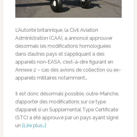
L’Autorité britannique, la Civil Aviation
Administration (CAA), a annoncé approuver
désormais les modifications homologuées
dans d’autres pays et s’appliquant à des
appareils non-EASA, c’est-à-dire figurant en
Annexe 2 – cas des avions de collection ou ex-
appareils militaires notamment…
Il est donc désormais possible, outre-Manche,
d’apporter des modifications sur ce type
d’appareil si un Supplemental Type Certificate
(STC) a été approuvé par un pays ayant signé
un
[Lire plus…]