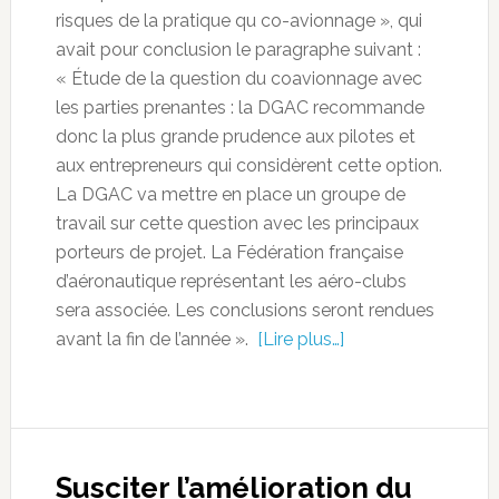
risques de la pratique qu co-avionnage », qui
avait pour conclusion le paragraphe suivant :
« Étude de la question du coavionnage avec
les parties prenantes : la DGAC recommande
donc la plus grande prudence aux pilotes et
aux entrepreneurs qui considèrent cette option.
La DGAC va mettre en place un groupe de
travail sur cette question avec les principaux
porteurs de projet. La Fédération française
d’aéronautique représentant les aéro-clubs
sera associée. Les conclusions seront rendues
avant la fin de l’année ».
[Lire plus…]
Susciter l’amélioration du