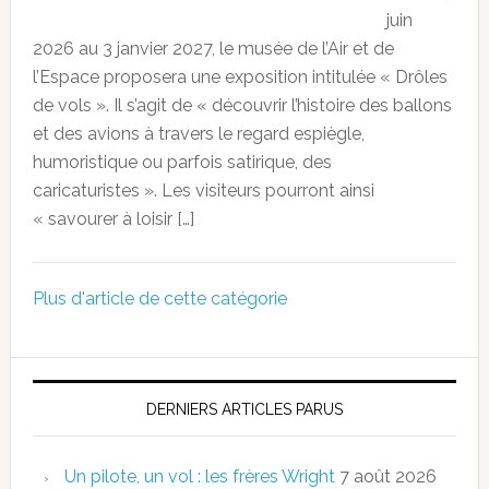
juin
2026 au 3 janvier 2027, le musée de l’Air et de
l’Espace proposera une exposition intitulée « Drôles
de vols ». Il s’agit de « découvrir l’histoire des ballons
et des avions à travers le regard espiègle,
humoristique ou parfois satirique, des
caricaturistes ». Les visiteurs pourront ainsi
« savourer à loisir […]
Plus d'article de cette catégorie
DERNIERS ARTICLES PARUS
Un pilote, un vol : les frères Wright
7 août 2026