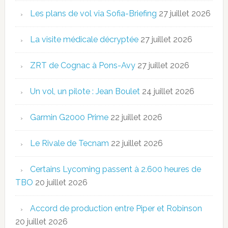
Les plans de vol via Sofia-Briefing
27 juillet 2026
La visite médicale décryptée
27 juillet 2026
ZRT de Cognac à Pons-Avy
27 juillet 2026
Un vol, un pilote : Jean Boulet
24 juillet 2026
Garmin G2000 Prime
22 juillet 2026
Le Rivale de Tecnam
22 juillet 2026
Certains Lycoming passent à 2.600 heures de
TBO
20 juillet 2026
Accord de production entre Piper et Robinson
20 juillet 2026