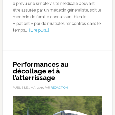
a prévu une simple visite médicale pouvant
être assurée par un médecin généraliste, soit le
médécin de famille connaissant bien le
« patient » par de multiples rencontres dans le
temps…
[Lire plus…]
Performances au
décollage et à
l’atterrissage
PUBLIÉ LE
1 MAI 2015
PAR
RÉDACTION