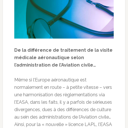
De la différence de traitement de la visite
médicale aéronautique selon
l’administration de l’Aviation civile…
Même si l’Europe aéronautique est
normalement en route – à petite vitesse – vers
une harmonisation des règlementations via
l’EASA, dans les faits, il y a parfois de sérieuses
divergences, dues à des différences de culture
au sein des administrations de l’Aviation civile…
Ainsi, pour la « nouvelle » licence LAPL, l’EASA