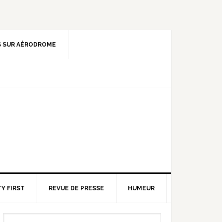
 SUR AÉRODROME
Y FIRST
REVUE DE PRESSE
HUMEUR