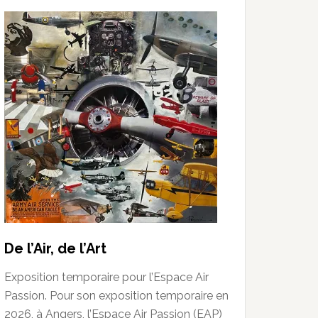
De l’Air, de l’Art
Exposition temporaire pour l’Espace Air
Passion. Pour son exposition temporaire en
2026, à Angers, l’Espace Air Passion (EAP)