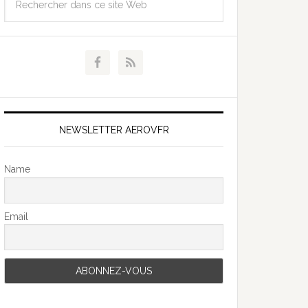
NEWSLETTER AEROVFR
Name
Email