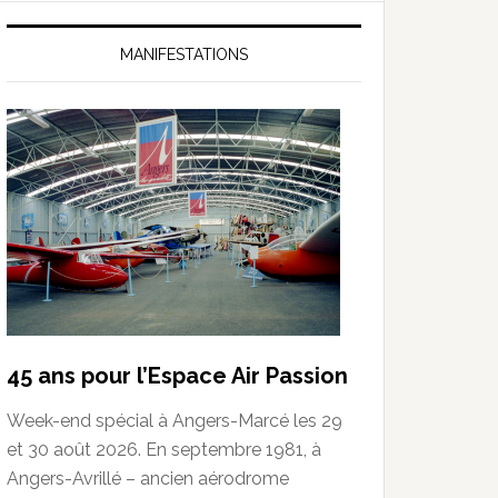
MANIFESTATIONS
45 ans pour l’Espace Air Passion
Week-end spécial à Angers-Marcé les 29
et 30 août 2026. En septembre 1981, à
Angers-Avrillé – ancien aérodrome