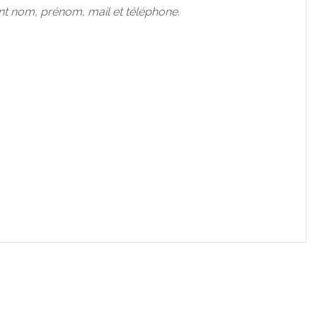
nt nom, prénom, mail et téléphone.