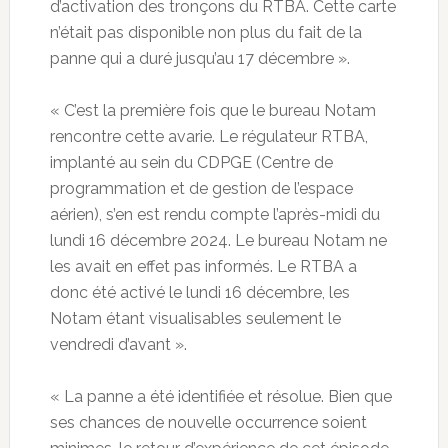
d’activation des tronçons du RTBA. Cette carte
n’était pas disponible non plus du fait de la
panne qui a duré jusqu’au 17 décembre ».
« C’est la première fois que le bureau Notam
rencontre cette avarie. Le régulateur RTBA,
implanté au sein du CDPGE (Centre de
programmation et de gestion de l’espace
aérien), s’en est rendu compte l’après-midi du
lundi 16 décembre 2024. Le bureau Notam ne
les avait en effet pas informés. Le RTBA a
donc été activé le lundi 16 décembre, les
Notam étant visualisables seulement le
vendredi d’avant ».
« La panne a été identifiée et résolue. Bien que
ses chances de nouvelle occurrence soient