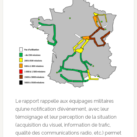
Le rapport rappelle aux équipages militaires
qu’une notification d’événement, avec leur
témoignage et leur perception de la situation
(acquisition du visuel, information de trafic,
qualité des communications radio, etc.) permet