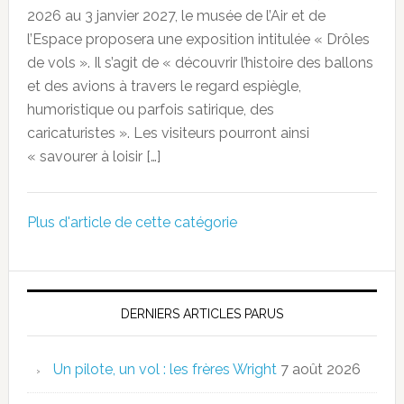
2026 au 3 janvier 2027, le musée de l’Air et de
l’Espace proposera une exposition intitulée « Drôles
de vols ». Il s’agit de « découvrir l’histoire des ballons
et des avions à travers le regard espiègle,
humoristique ou parfois satirique, des
caricaturistes ». Les visiteurs pourront ainsi
« savourer à loisir […]
Plus d'article de cette catégorie
DERNIERS ARTICLES PARUS
Un pilote, un vol : les frères Wright
7 août 2026