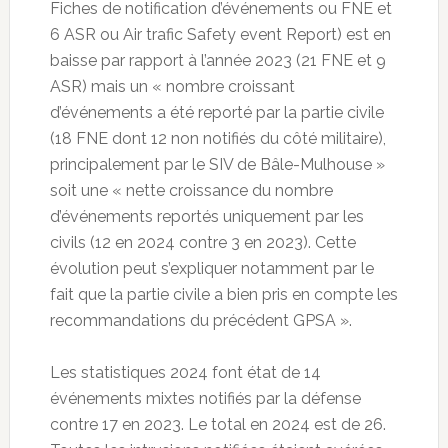
Fiches de notification d’événements ou FNE et
6 ASR ou Air trafic Safety event Report) est en
baisse par rapport à l’année 2023 (21 FNE et 9
ASR) mais un « nombre croissant
d’événements a été reporté par la partie civile
(18 FNE dont 12 non notifiés du côté militaire),
principalement par le SIV de Bâle-Mulhouse »
soit une « nette croissance du nombre
d’événements reportés uniquement par les
civils (12 en 2024 contre 3 en 2023). Cette
évolution peut s’expliquer notamment par le
fait que la partie civile a bien pris en compte les
recommandations du précédent GPSA ».
Les statistiques 2024 font état de 14
événements mixtes notifiés par la défense
contre 17 en 2023. Le total en 2024 est de 26.