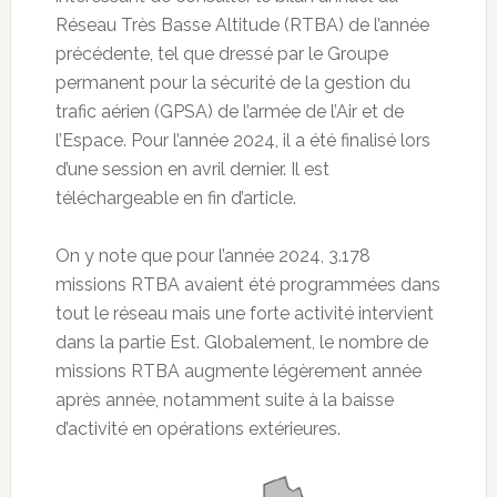
Réseau Très Basse Altitude (RTBA) de l’année
précédente, tel que dressé par le Groupe
permanent pour la sécurité de la gestion du
trafic aérien (GPSA) de l’armée de l’Air et de
l’Espace. Pour l’année 2024, il a été finalisé lors
d’une session en avril dernier. Il est
téléchargeable en fin d’article.
On y note que pour l’année 2024, 3.178
missions RTBA avaient été programmées dans
tout le réseau mais une forte activité intervient
dans la partie Est. Globalement, le nombre de
missions RTBA augmente légèrement année
après année, notamment suite à la baisse
d’activité en opérations extérieures.