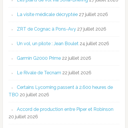
La visite médicale décryptée
27 juillet 2026
ZRT de Cognac à Pons-Avy
27 juillet 2026
Un vol, un pilote : Jean Boulet
24 juillet 2026
Garmin G2000 Prime
22 juillet 2026
Le Rivale de Tecnam
22 juillet 2026
Certains Lycoming passent à 2.600 heures de
TBO
20 juillet 2026
Accord de production entre Piper et Robinson
20 juillet 2026