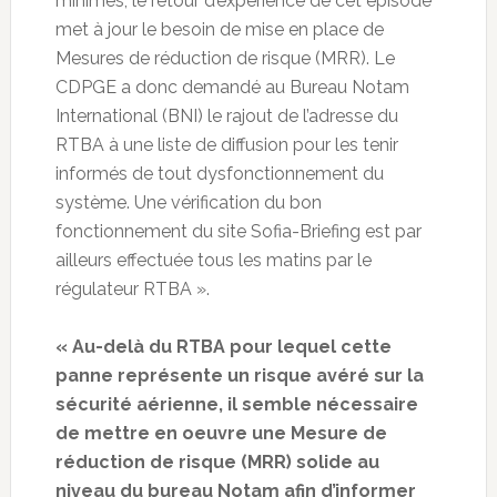
minimes, le retour d’expérience de cet épisode
met à jour le besoin de mise en place de
Mesures de réduction de risque (MRR). Le
CDPGE a donc demandé au Bureau Notam
International (BNI) le rajout de l’adresse du
RTBA à une liste de diffusion pour les tenir
informés de tout dysfonctionnement du
système. Une vérification du bon
fonctionnement du site Sofia-Briefing est par
ailleurs effectuée tous les matins par le
régulateur RTBA ».
« Au-delà du RTBA pour lequel cette
panne représente un risque avéré sur la
sécurité aérienne, il semble nécessaire
de mettre en oeuvre une Mesure de
réduction de risque (MRR) solide au
niveau du bureau Notam afin d’informer