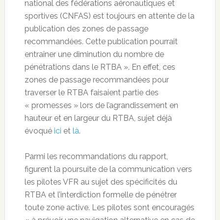
national des fédérations aéronautiques et
sportives (CNFAS) est toujours en attente de la
publication des zones de passage
recommandées. Cette publication pourrait
entraîner une diminution du nombre de
pénétrations dans le RTBA ». En effet, ces
zones de passage recommandées pour
traverser le RTBA faisaient partie des
« promesses » lors de l’agrandissement en
hauteur et en largeur du RTBA, sujet déjà
évoqué
ici
et
là
.
Parmi les recommandations du rapport,
figurent la poursuite de la communication vers
les pilotes VFR au sujet des spécificités du
RTBA et l’interdiction formelle de pénétrer
toute zone active. Les pilotes sont encouragés