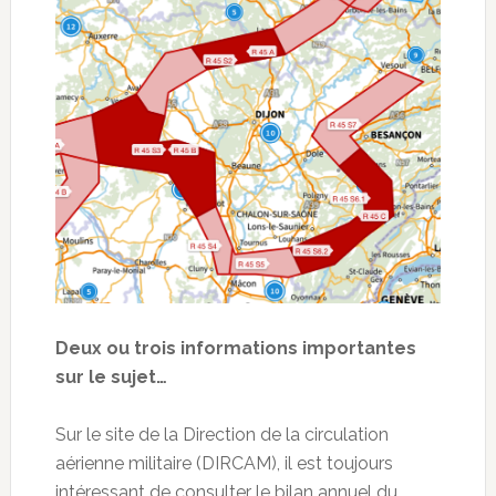
Deux ou trois informations importantes
sur le sujet…
Sur le site de la Direction de la circulation
aérienne militaire (DIRCAM), il est toujours
intéressant de consulter le bilan annuel du