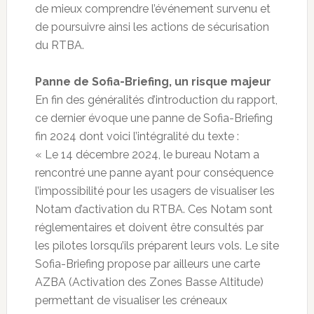
de mieux comprendre l’événement survenu et
de poursuivre ainsi les actions de sécurisation
du RTBA.
Panne de Sofia-Briefing, un risque majeur
En fin des généralités d’introduction du rapport,
ce dernier évoque une panne de Sofia-Briefing
fin 2024 dont voici l’intégralité du texte :
« Le 14 décembre 2024, le bureau Notam a
rencontré une panne ayant pour conséquence
l’impossibilité pour les usagers de visualiser les
Notam d’activation du RTBA. Ces Notam sont
réglementaires et doivent être consultés par
les pilotes lorsqu’ils préparent leurs vols. Le site
Sofia-Briefing propose par ailleurs une carte
AZBA (Activation des Zones Basse Altitude)
permettant de visualiser les créneaux