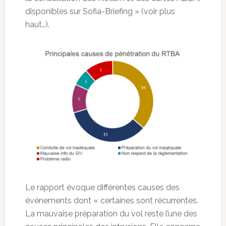
disponibles sur Sofia-Briefing » (voir plus
haut…).
Le rapport évoque différentes causes des
événements dont « certaines sont récurrentes.
La mauvaise préparation du vol reste l’une des