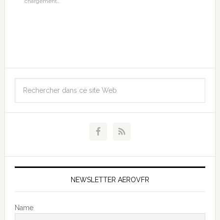
chargement…
NEWSLETTER AEROVFR
Name