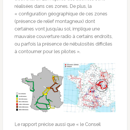
réalisées dans ces zones. De plus, la
« configuration géographique de ces zones
(présence de relief montagneux) dont
certaines vont jusqu’au sol, implique une
mauvaise couverture radio à certains endroits,
ou parfois la présence de nébulosités difficiles
à contourner pour les pilotes ».
Le rapport précise aussi que « le Conseil