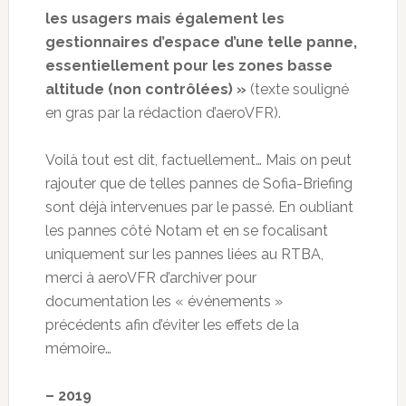
les usagers mais également les
gestionnaires d’espace d’une telle panne,
essentiellement pour les zones basse
altitude (non contrôlées) »
(texte souligné
en gras par la rédaction d’aeroVFR).
Voilà tout est dit, factuellement… Mais on peut
rajouter que de telles pannes de Sofia-Briefing
sont déjà intervenues par le passé. En oubliant
les pannes côté Notam et en se focalisant
uniquement sur les pannes liées au RTBA,
merci à aeroVFR d’archiver pour
documentation les « événements »
précédents afin d’éviter les effets de la
mémoire…
– 2019