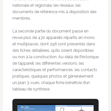
nationale et régionale, les réseaux, les
documents de référence mis à disposition des
membres.
La seconde partie du document passe en
revue plus de 430 appareils répartis en mono
et multiplaces, dont 296 sont présentés dans
des fiches détaillées, qu’ils soient disponibles
ou non à la construction. Au-delà de l’historique
de l’appareil, les différentes versions, les
caractéristiques et performances, les contacts
pratiques, quelques photos et généralement
un plan 3-vues, chaque fiche bénéficie d’un
tableau de synthèse.