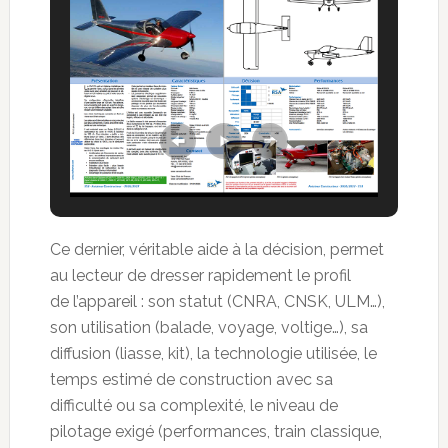
Ce dernier, véritable aide à la décision, permet
au lecteur de dresser rapidement le profil
de l’appareil : son statut (CNRA, CNSK, ULM…),
son utilisation (balade, voyage, voltige…), sa
diffusion (liasse, kit), la technologie utilisée, le
temps estimé de construction avec sa
difficulté ou sa complexité, le niveau de
pilotage exigé (performances, train classique,