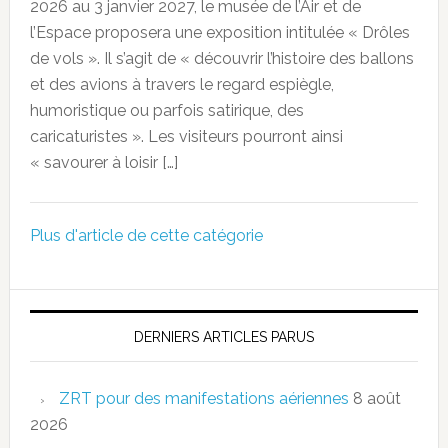
2026 au 3 janvier 2027, le musée de l’Air et de
l’Espace proposera une exposition intitulée « Drôles
de vols ». Il s’agit de « découvrir l’histoire des ballons
et des avions à travers le regard espiègle,
humoristique ou parfois satirique, des
caricaturistes ». Les visiteurs pourront ainsi
« savourer à loisir […]
Plus d'article de cette catégorie
DERNIERS ARTICLES PARUS
ZRT pour des manifestations aériennes
8 août
2026