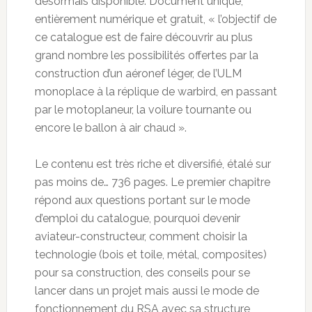
désormais disponible. Document unique,
entièrement numérique et gratuit, « l’objectif de
ce catalogue est de faire découvrir au plus
grand nombre les possibilités offertes par la
construction d’un aéronef léger, de l’ULM
monoplace à la réplique de warbird, en passant
par le motoplaneur, la voilure tournante ou
encore le ballon à air chaud ».
Le contenu est très riche et diversifié, étalé sur
pas moins de… 736 pages. Le premier chapitre
répond aux questions portant sur le mode
d’emploi du catalogue, pourquoi devenir
aviateur-constructeur, comment choisir la
technologie (bois et toile, métal, composites)
pour sa construction, des conseils pour se
lancer dans un projet mais aussi le mode de
fonctionnement du RSA avec sa structure