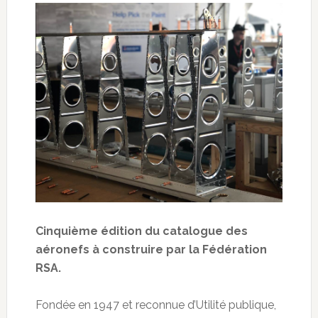
Cinquième édition du catalogue des
aéronefs à construire par la Fédération
RSA.
Fondée en 1947 et reconnue d’Utilité publique,