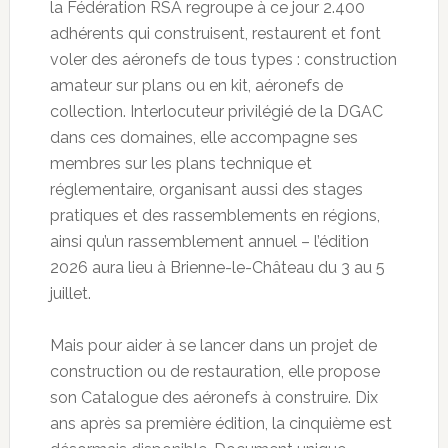
la Fédération RSA regroupe à ce jour 2.400
adhérents qui construisent, restaurent et font
voler des aéronefs de tous types : construction
amateur sur plans ou en kit, aéronefs de
collection. Interlocuteur privilégié de la DGAC
dans ces domaines, elle accompagne ses
membres sur les plans technique et
réglementaire, organisant aussi des stages
pratiques et des rassemblements en régions,
ainsi qu’un rassemblement annuel – l’édition
2026 aura lieu à Brienne-le-Château du 3 au 5
juillet.
Mais pour aider à se lancer dans un projet de
construction ou de restauration, elle propose
son Catalogue des aéronefs à construire. Dix
ans après sa première édition, la cinquième est