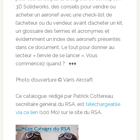
3D Solidworks, des conseils pour vendre ou
acheter un aéronef avec une check-list de
l’acheteur ou du vendeur, avant d’acheter un kit,
un glossaire des termes et acronymes et
évidemment un index des aéronefs présentés
dans ce document. Le tout pour donner au
lecteur « l’envie de se lancer ». Vous
commencez quand ? ♦♦♦
Photo d’ouverture © Van’s Aircraft
Ce catalogue, rédigé par Patrick Cottereau,
secrétaire général du RSA, est
téléchargeable
via ce lien
(100 Mo) sur le site du RSA.