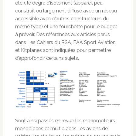
etc.), le degré d’isolement (appareil peu
construit ou largement diffusé avec un réseau
accessible avec d’autres constructeurs du
même type) et une fourchette pour le budget
à prévoir. Des références aux articles parus
dans Les Cahiers du RSA, EAA Sport Aviation
et Kitplanes sont indiquées pour permettre
d’approfondir certains sujets.
Sont ainsi passés en revue les monomoteurs
monoplaces et multiplaces, les avions de