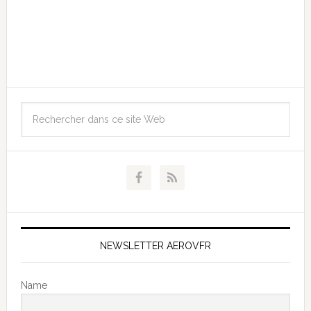
NEWSLETTER AEROVFR
Name