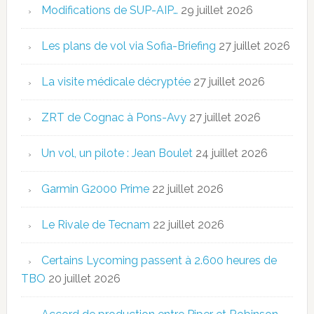
Modifications de SUP-AIP…
29 juillet 2026
Les plans de vol via Sofia-Briefing
27 juillet 2026
La visite médicale décryptée
27 juillet 2026
ZRT de Cognac à Pons-Avy
27 juillet 2026
Un vol, un pilote : Jean Boulet
24 juillet 2026
Garmin G2000 Prime
22 juillet 2026
Le Rivale de Tecnam
22 juillet 2026
Certains Lycoming passent à 2.600 heures de
TBO
20 juillet 2026