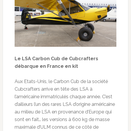
Le LSA Carbon Cub de Cubcrafters
débarque en France en kit
Aux Etats-Unis, le Carbon Cub de la société
Cubcrafters arrive en tête des LSA à
l’américaine immatriculés chaque année. C’est
d’ailleurs l’un des rares LSA d’origine américaine
au milieu de LSA en provenance d’Europe qui
sont en fait… les versions à 600 kg de masse
maximale d’ULM connus de ce côté de