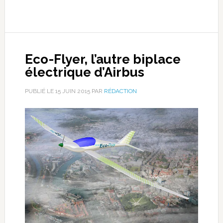
Eco-Flyer, l’autre biplace
électrique d’Airbus
PUBLIÉ LE
15 JUIN 2015
PAR
RÉDACTION