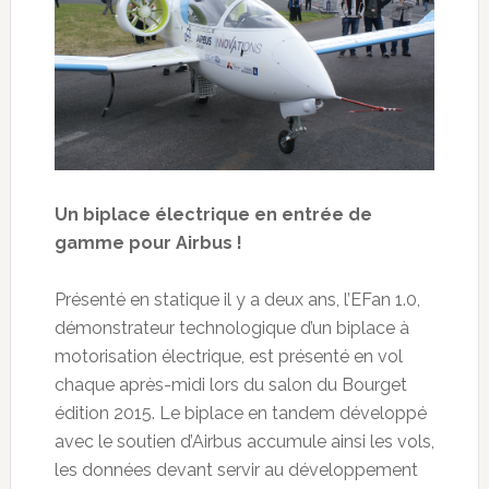
Un biplace électrique en entrée de
gamme pour Airbus !
Présenté en statique il y a deux ans, l’EFan 1.0,
démonstrateur technologique d’un biplace à
motorisation électrique, est présenté en vol
chaque après-midi lors du salon du Bourget
édition 2015. Le biplace en tandem développé
avec le soutien d’Airbus accumule ainsi les vols,
les données devant servir au développement