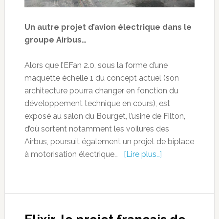
Un autre projet d’avion électrique dans le
groupe Airbus…
Alors que l’EFan 2.0, sous la forme d’une
maquette échelle 1 du concept actuel (son
architecture pourra changer en fonction du
développement technique en cours), est
exposé au salon du Bourget, l’usine de Filton,
d’où sortent notamment les voilures des
Airbus, poursuit également un projet de biplace
à motorisation électrique…
[Lire plus…]