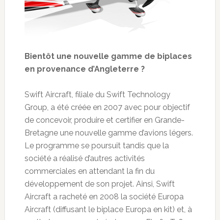
Bientôt une nouvelle gamme de biplaces
en provenance d’Angleterre ?
Swift Aircraft, filiale du Swift Technology
Group, a été créée en 2007 avec pour objectif
de concevoir, produire et certifier en Grande-
Bretagne une nouvelle gamme d’avions légers.
Le programme se poursuit tandis que la
société a réalisé d’autres activités
commerciales en attendant la fin du
développement de son projet. Ainsi, Swift
Aircraft a racheté en 2008 la société Europa
Aircraft (diffusant le biplace Europa en kit) et, à