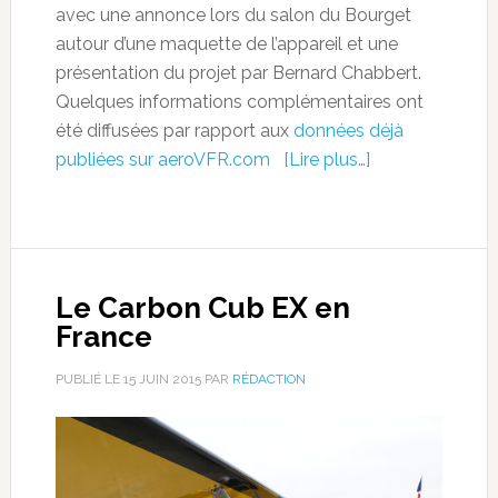
avec une annonce lors du salon du Bourget
autour d’une maquette de l’appareil et une
présentation du projet par Bernard Chabbert.
Quelques informations complémentaires ont
été diffusées par rapport aux
données déjà
publiées sur aeroVFR.com
[Lire plus…]
Le Carbon Cub EX en
France
PUBLIÉ LE
15 JUIN 2015
PAR
RÉDACTION