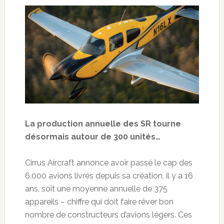
La production annuelle des SR tourne
désormais autour de 300 unités…
Cirrus Aircraft annonce avoir passé le cap des
6.000 avions livrés depuis sa création, il y a 16
ans, soit une moyenne annuelle de 375
appareils – chiffre qui doit faire rêver bon
nombre de constructeurs d’avions légers. Ces