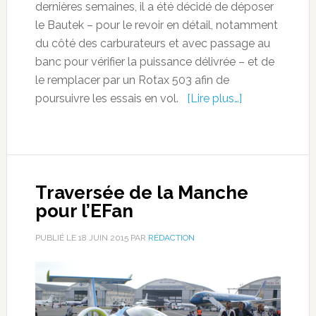
dernières semaines, il a été décidé de déposer
le Bautek – pour le revoir en détail, notamment
du côté des carburateurs et avec passage au
banc pour vérifier la puissance délivrée – et de
le remplacer par un Rotax 503 afin de
poursuivre les essais en vol.
[Lire plus…]
Traversée de la Manche
pour l’EFan
PUBLIÉ LE
18 JUIN 2015
PAR
RÉDACTION