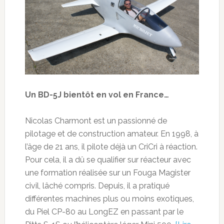
Un BD-5J bientôt en vol en France…
Nicolas Charmont est un passionné de
pilotage et de construction amateur. En 1998, à
l’âge de 21 ans, il pilote déjà un CriCri à réaction.
Pour cela, il a dû se qualifier sur réacteur avec
une formation réalisée sur un Fouga Magister
civil, lâché compris. Depuis, il a pratiqué
différentes machines plus ou moins exotiques,
du Piel CP-80 au LongEZ en passant par le