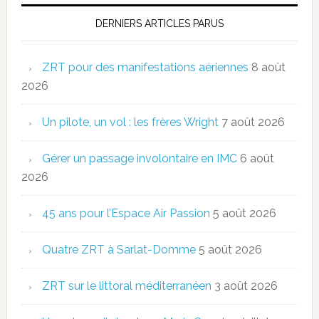
DERNIERS ARTICLES PARUS
ZRT pour des manifestations aériennes
8 août
2026
Un pilote, un vol : les frères Wright
7 août 2026
Gérer un passage involontaire en IMC
6 août
2026
45 ans pour l’Espace Air Passion
5 août 2026
Quatre ZRT à Sarlat-Domme
5 août 2026
ZRT sur le littoral méditerranéen
3 août 2026