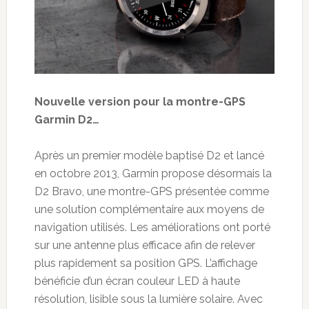
Nouvelle version pour la montre-GPS
Garmin D2…
Après un premier modèle baptisé D2 et lancé
en octobre 2013, Garmin propose désormais la
D2 Bravo, une montre-GPS présentée comme
une solution complémentaire aux moyens de
navigation utilisés. Les améliorations ont porté
sur une antenne plus efficace afin de relever
plus rapidement sa position GPS. L’affichage
bénéficie d’un écran couleur LED à haute
résolution, lisible sous la lumière solaire. Avec