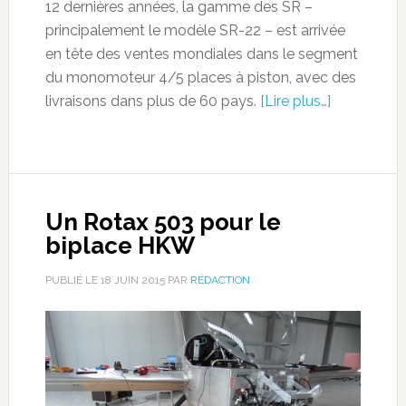
12 dernières années, la gamme des SR –
principalement le modèle SR-22 – est arrivée
en tête des ventes mondiales dans le segment
du monomoteur 4/5 places à piston, avec des
livraisons dans plus de 60 pays.
[Lire plus…]
Un Rotax 503 pour le
biplace HKW
PUBLIÉ LE
18 JUIN 2015
PAR
RÉDACTION