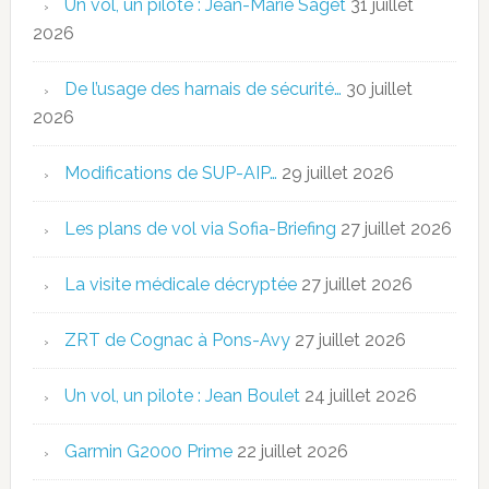
Un vol, un pilote : Jean-Marie Saget
31 juillet
2026
De l’usage des harnais de sécurité…
30 juillet
2026
Modifications de SUP-AIP…
29 juillet 2026
Les plans de vol via Sofia-Briefing
27 juillet 2026
La visite médicale décryptée
27 juillet 2026
ZRT de Cognac à Pons-Avy
27 juillet 2026
Un vol, un pilote : Jean Boulet
24 juillet 2026
Garmin G2000 Prime
22 juillet 2026