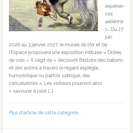
expérien
ces
aérienne
s… Du 27
juin
2026 au 3 janvier 2027, le musée de l’Air et de
l’Espace proposera une exposition intitulée « Drôles
de vols ». Il s’agit de « découvrir l’histoire des ballons
et des avions à travers le regard espiègle,
humoristique ou parfois satirique, des
caricaturistes ». Les visiteurs pourront ainsi
« savourer à loisir […]
Plus d'article de cette catégorie