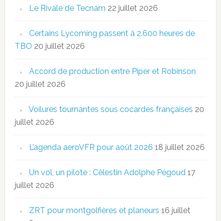
Le Rivale de Tecnam
22 juillet 2026
Certains Lycoming passent à 2.600 heures de
TBO
20 juillet 2026
Accord de production entre Piper et Robinson
20 juillet 2026
Voilures tournantes sous cocardes françaises
20
juillet 2026
L’agenda aeroVFR pour août 2026
18 juillet 2026
Un vol, un pilote : Célestin Adolphe Pégoud
17
juillet 2026
ZRT pour montgolfières et planeurs
16 juillet