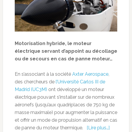
Motorisation hybride, le moteur
électrique servant d’appoint au décollage
ou de secours en cas de panne moteur…
En s’associant à la société
Axter Aerospace
,
des chercheurs de
l’Université Carlos III de
Madrid (UC3M)
ont développé un moteur
électrique pouvant s’installer sur de nombreux
aéronefs (jusqu’aux quadriplaces de 750 kg de
masse maximale) pour augmenter la puissance
et offrir un mode de propulsion alternatif en cas
de panne du moteur thermique.
[Lire plus…]