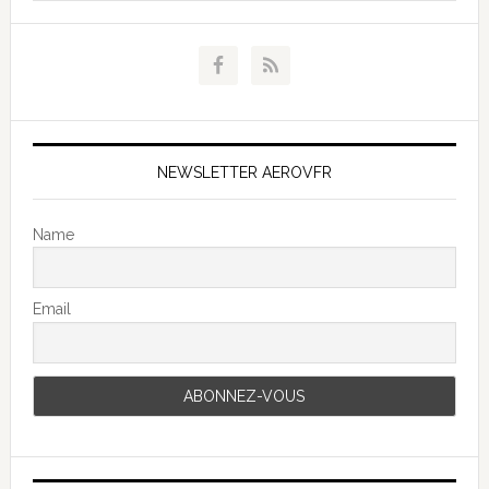
NEWSLETTER AEROVFR
Name
Email