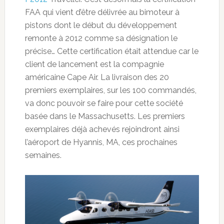
FAA qui vient d’être délivrée au bimoteur à
pistons dont le début du développement
remonte à 2012 comme sa désignation le
précise… Cette certification était attendue car le
client de lancement est la compagnie
américaine Cape Air. La livraison des 20
premiers exemplaires, sur les 100 commandés,
va donc pouvoir se faire pour cette société
basée dans le Massachusetts. Les premiers
exemplaires déjà achevés rejoindront ainsi
l’aéroport de Hyannis, MA, ces prochaines
semaines.