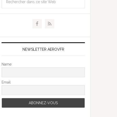
NEWSLETTER AEROVFR
Name
Email