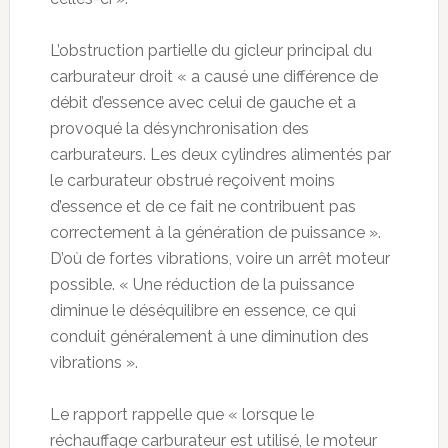
L’obstruction partielle du gicleur principal du
carburateur droit « a causé une différence de
débit d’essence avec celui de gauche et a
provoqué la désynchronisation des
carburateurs. Les deux cylindres alimentés par
le carburateur obstrué reçoivent moins
d’essence et de ce fait ne contribuent pas
correctement à la génération de puissance ».
D’où de fortes vibrations, voire un arrêt moteur
possible. « Une réduction de la puissance
diminue le déséquilibre en essence, ce qui
conduit généralement à une diminution des
vibrations ».
Le rapport rappelle que « lorsque le
réchauffage carburateur est utilisé, le moteur