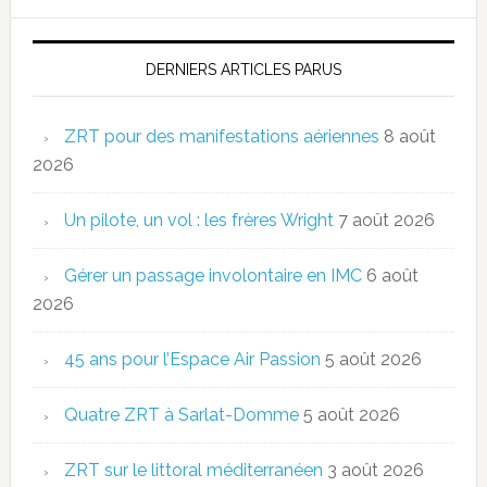
DERNIERS ARTICLES PARUS
ZRT pour des manifestations aériennes
8 août
2026
Un pilote, un vol : les frères Wright
7 août 2026
Gérer un passage involontaire en IMC
6 août
2026
45 ans pour l’Espace Air Passion
5 août 2026
Quatre ZRT à Sarlat-Domme
5 août 2026
ZRT sur le littoral méditerranéen
3 août 2026