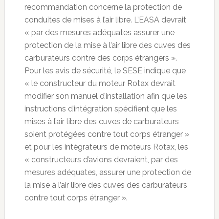
recommandation concerne la protection de
conduites de mises à l’air libre. L’EASA devrait
« par des mesures adéquates assurer une
protection de la mise à l’air libre des cuves des
carburateurs contre des corps étrangers ».
Pour les avis de sécurité, le SESE indique que
« le constructeur du moteur Rotax devrait
modifier son manuel d’installation afin que les
instructions d’intégration spécifient que les
mises à l’air libre des cuves de carburateurs
soient protégées contre tout corps étranger »
et pour les intégrateurs de moteurs Rotax, les
« constructeurs d’avions devraient, par des
mesures adéquates, assurer une protection de
la mise à l’air libre des cuves des carburateurs
contre tout corps étranger ».