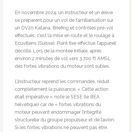
En novembre 2024, un instructeur et un élève
se préparent pour un vol de familiarisation sur
un DV20 Katana. Briefing et contrôles pré-vol
effectués, c’est la mise en route et le roulage à
Ecuvillens (Suisse). Point fixe effectué, l’appareil
décolle. Lors de la montée initiale, après
environ 2 minutes de vol vers 3.700 ft AMSL,
des fortes vibrations du moteur sont subies.
L’instructeur reprend les commandes, réduit
complètement la puissance. « Cette action
était impérative », note le SESE (le BEA
helvétique) car de « fortes vibrations du
moteur peuvent endommager l’intégrité
structurelle du groupe propulseur et de l’avion.
Si les fortes vibrations ne peuvent pas être