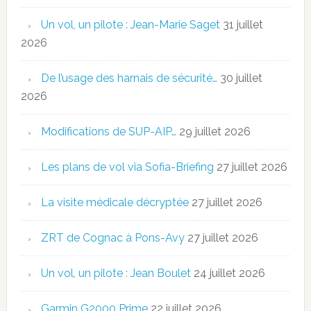
Un vol, un pilote : Jean-Marie Saget
31 juillet
2026
De l’usage des harnais de sécurité…
30 juillet
2026
Modifications de SUP-AIP…
29 juillet 2026
Les plans de vol via Sofia-Briefing
27 juillet 2026
La visite médicale décryptée
27 juillet 2026
ZRT de Cognac à Pons-Avy
27 juillet 2026
Un vol, un pilote : Jean Boulet
24 juillet 2026
Garmin G2000 Prime
22 juillet 2026