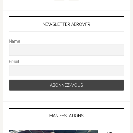
NEWSLETTER AEROVFR
Name
Email
MANIFESTATIONS