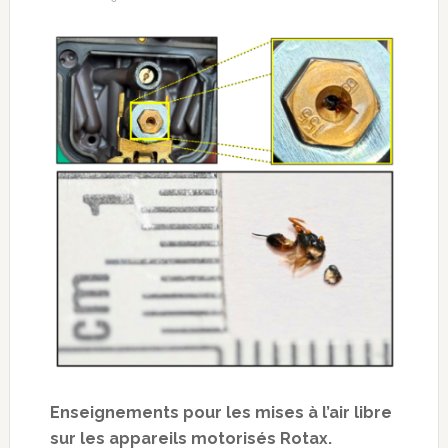
Enseignements pour les mises à l’air libre
sur les appareils motorisés Rotax.