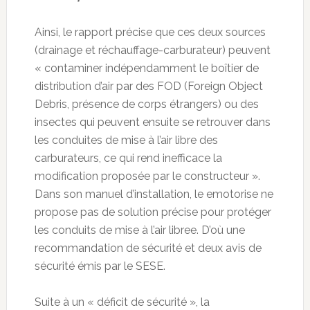
Ainsi, le rapport précise que ces deux sources
(drainage et réchauffage-carburateur) peuvent
« contaminer indépendamment le boîtier de
distribution d’air par des FOD (Foreign Object
Debris, présence de corps étrangers) ou des
insectes qui peuvent ensuite se retrouver dans
les conduites de mise à l’air libre des
carburateurs, ce qui rend inefficace la
modification proposée par le constructeur ».
Dans son manuel d’installation, le emotorise ne
propose pas de solution précise pour protéger
les conduits de mise à l’air libree. D’où une
recommandation de sécurité et deux avis de
sécurité émis par le SESE.
Suite à un « déficit de sécurité », la