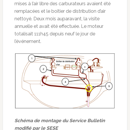
mises à l’air libre des carburateurs avaient été
remplacées et le boîtier de distribution d’air
nettoyé. Deux mois auparavant, la visite
annuelle et avait été effectuée. Le moteur
totalisait 111h45 depuis neuf le jour de
l’événement.
Schéma de montage du Service Bulletin
modifié par le SESE