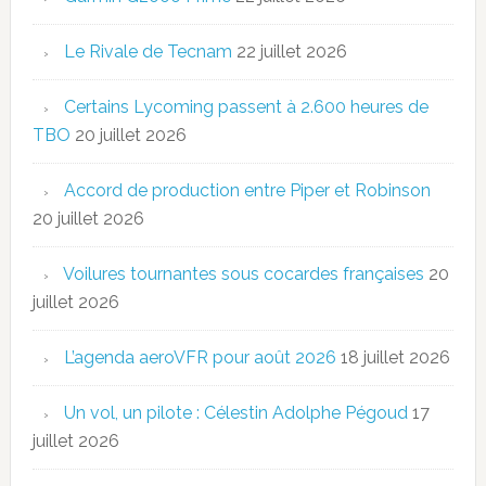
Le Rivale de Tecnam
22 juillet 2026
Certains Lycoming passent à 2.600 heures de
TBO
20 juillet 2026
Accord de production entre Piper et Robinson
20 juillet 2026
Voilures tournantes sous cocardes françaises
20
juillet 2026
L’agenda aeroVFR pour août 2026
18 juillet 2026
Un vol, un pilote : Célestin Adolphe Pégoud
17
juillet 2026