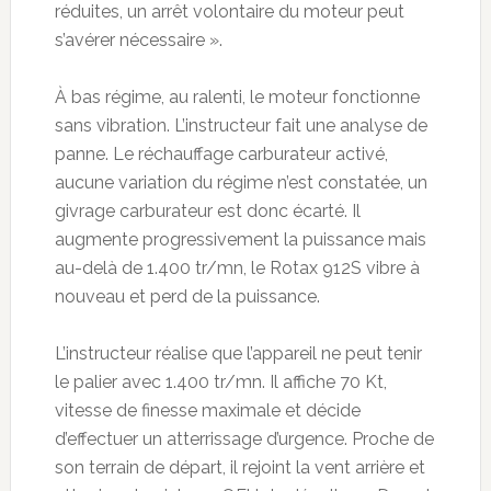
réduites, un arrêt volontaire du moteur peut
s’avérer nécessaire ».
À bas régime, au ralenti, le moteur fonctionne
sans vibration. L’instructeur fait une analyse de
panne. Le réchauffage carburateur activé,
aucune variation du régime n’est constatée, un
givrage carburateur est donc écarté. Il
augmente progressivement la puissance mais
au-delà de 1.400 tr/mn, le Rotax 912S vibre à
nouveau et perd de la puissance.
L’instructeur réalise que l’appareil ne peut tenir
le palier avec 1.400 tr/mn. Il affiche 70 Kt,
vitesse de finesse maximale et décide
d’effectuer un atterrissage d’urgence. Proche de
son terrain de départ, il rejoint la vent arrière et