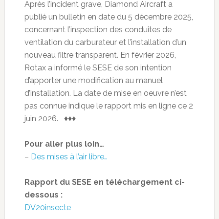
Après l’incident grave, Diamond Aircraft a
publié un bulletin en date du 5 décembre 2025,
concernant l’inspection des conduites de
ventilation du carburateur et l’installation d’un
nouveau filtre transparent. En février 2026,
Rotax a informé le SESE de son intention
d’apporter une modification au manuel
d’installation. La date de mise en oeuvre n’est
pas connue indique le rapport mis en ligne ce 2
juin 2026. ♦♦♦
Pour aller plus loin…
–
Des mises à l’air libre…
Rapport du SESE en téléchargement ci-
dessous :
DV20insecte