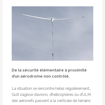
De la sécurité élémentaire à proximité
d’un aérodrome non contrôlé.
La situation se rencontre hélas régulièrement…
Qu’il s’agisse d’avions, d’hélicoptères ou d’ULM,
des aéronefs passent à la verticale de terrains