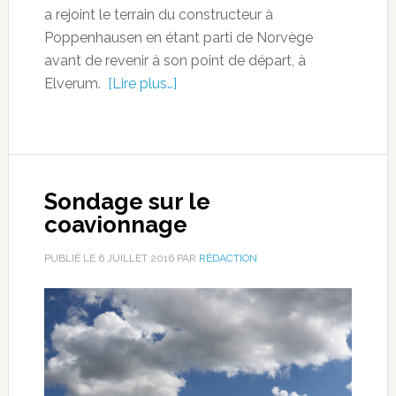
a rejoint le terrain du constructeur à
Poppenhausen en étant parti de Norvège
avant de revenir à son point de départ, à
Elverum.
[Lire plus…]
Sondage sur le
coavionnage
PUBLIÉ LE
6 JUILLET 2016
PAR
RÉDACTION