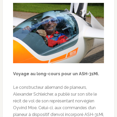
Voyage au long-cours pour un ASH-31Mi.
Le constructeur allemand de planeurs,
Alexander Schleicher, a publié sur son site le
récit de vol de son représentant norvégien
Oyvind Moe. Celui-ci, aux commandes d’un
planeur à dispositif d’envol incorporé ASH-31Mi,