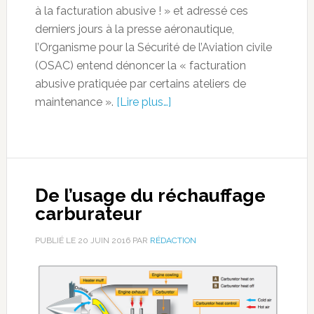
à la facturation abusive ! » et adressé ces
derniers jours à la presse aéronautique,
l’Organisme pour la Sécurité de l’Aviation civile
(OSAC) entend dénoncer la « facturation
abusive pratiquée par certains ateliers de
maintenance ».
[Lire plus…]
De l’usage du réchauffage
carburateur
PUBLIÉ LE
20 JUIN 2016
PAR
RÉDACTION