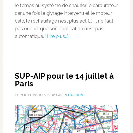
le temps au système de chauffer le carburateur
car une fois le givrage intervenu et le moteur
calé, le réchauffage n’est plus actif…), il ne faut
pas oublier que son application n’est pas
automatique.
[Lire plus…]
SUP-AIP pour le 14 juillet à
Paris
PUBLIÉ LE
20 JUIN 2016
PAR
RÉDACTION