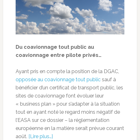
Du coavionnage tout public au
coavionnage entre pilote privés…
Ayant pris en compte la position de la DGAC,
opposée au coavionnage tout public
sauf à
bénéficier d’un certificat de transport public, les
sites de coavionnage font évoluer leur
« business plan » pour s’adapter à la situation
tout en ayant noté le regard moins négatif de
l’EASA sur ce dossier – la réglementation
européenne en la matière serait prévue courant
août.
[Lire plus…]