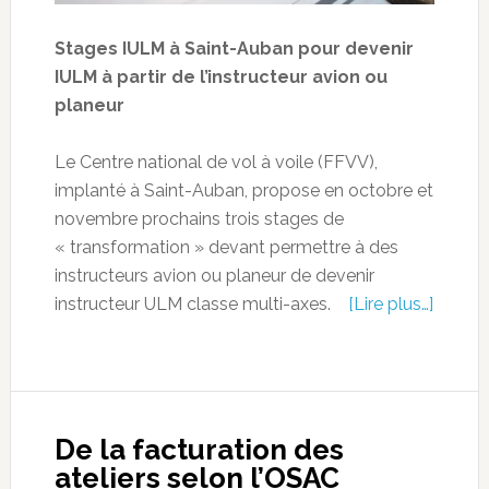
Stages IULM à Saint-Auban pour devenir
IULM à partir de l’instructeur avion ou
planeur
Le Centre national de vol à voile (FFVV),
implanté à Saint-Auban, propose en octobre et
novembre prochains trois stages de
« transformation » devant permettre à des
instructeurs avion ou planeur de devenir
instructeur ULM classe multi-axes.
[Lire plus…]
De la facturation des
ateliers selon l’OSAC