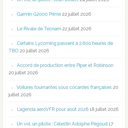
Garmin G2000 Prime
22 juillet 2026
Le Rivale de Tecnam
22 juillet 2026
Certains Lycoming passent à 2.600 heures de
TBO
20 juillet 2026
Accord de production entre Piper et Robinson
20 juillet 2026
Voilures tournantes sous cocardes françaises
20
juillet 2026
L’agenda aeroVFR pour août 2026
18 juillet 2026
Un vol, un pilote : Célestin Adolphe Pégoud
17