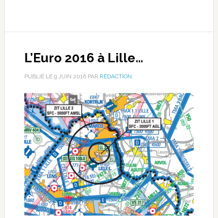
L’Euro 2016 à Lille…
PUBLIÉ LE
9 JUIN 2016
PAR
RÉDACTION