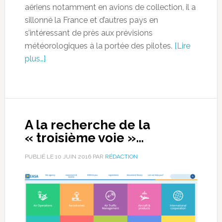
aériens notamment en avions de collection, il a
sillonné la France et d’autres pays en
s’intéressant de près aux prévisions
météorologiques à la portée des pilotes.
[Lire
plus…]
A la recherche de la
« troisième voie »…
PUBLIÉ LE
10 JUIN 2016
PAR
RÉDACTION