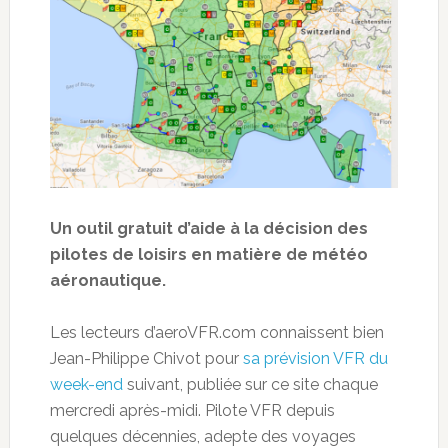
Un outil gratuit d’aide à la décision des
pilotes de loisirs en matière de météo
aéronautique.
Les lecteurs d’aeroVFR.com connaissent bien
Jean-Philippe Chivot pour
sa prévision VFR du
week-end
suivant, publiée sur ce site chaque
mercredi après-midi. Pilote VFR depuis
quelques décennies, adepte des voyages