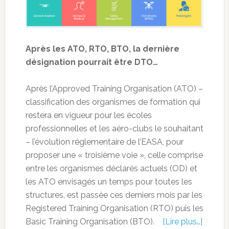
Après les ATO, RTO, BTO, la dernière
désignation pourrait être DTO…
Après l’Approved Training Organisation (ATO) –
classification des organismes de formation qui
restera en vigueur pour les écoles
professionnelles et les aéro-clubs le souhaitant
– l’évolution réglementaire de l’EASA, pour
proposer une « troisième voie », celle comprise
entre les organismes déclarés actuels (OD) et
les ATO envisagés un temps pour toutes les
structures, est passée ces derniers mois par les
Registered Training Organisation (RTO) puis les
Basic Training Organisation (BTO).
[Lire plus…]