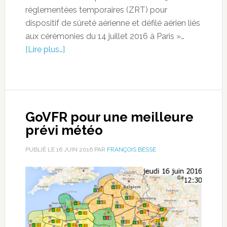
réglementées temporaires (ZRT) pour
dispositif de sûreté aérienne et défilé aérien liés
aux cérémonies du 14 juillet 2016 à Paris »…
[Lire plus…]
GoVFR pour une meilleure
prévi météo
PUBLIÉ LE
16 JUIN 2016
PAR
FRANÇOIS BESSE