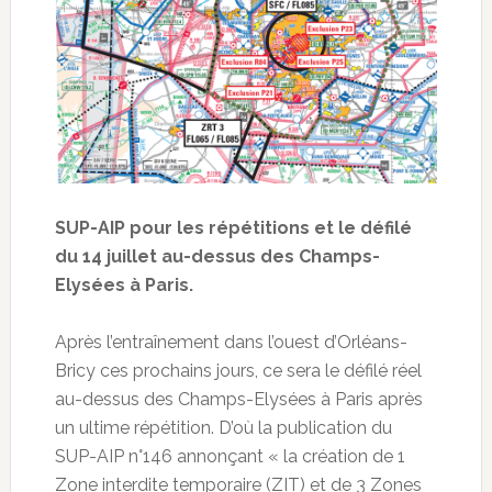
SUP-AIP pour les répétitions et le défilé
du 14 juillet au-dessus des Champs-
Elysées à Paris.
Après l’entraînement dans l’ouest d’Orléans-
Bricy ces prochains jours, ce sera le défilé réel
au-dessus des Champs-Elysées à Paris après
un ultime répétition. D’où la publication du
SUP-AIP n°146 annonçant « la création de 1
Zone interdite temporaire (ZIT) et de 3 Zones