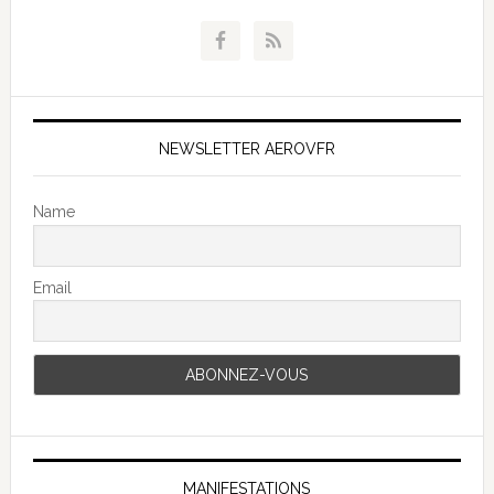
NEWSLETTER AEROVFR
Name
Email
MANIFESTATIONS