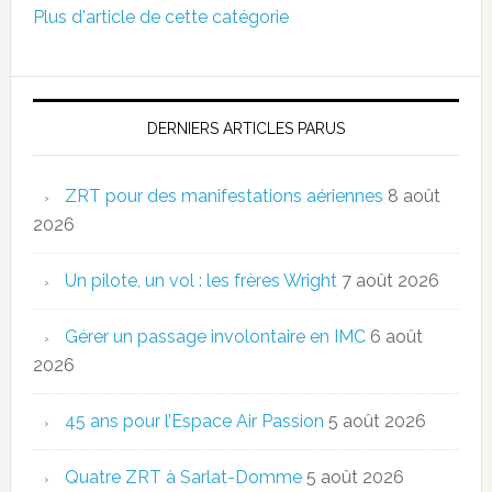
Plus d'article de cette catégorie
DERNIERS ARTICLES PARUS
ZRT pour des manifestations aériennes
8 août
2026
Un pilote, un vol : les frères Wright
7 août 2026
Gérer un passage involontaire en IMC
6 août
2026
45 ans pour l’Espace Air Passion
5 août 2026
Quatre ZRT à Sarlat-Domme
5 août 2026