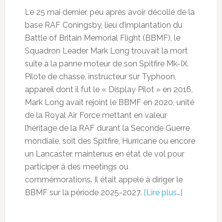
Le 25 mai dernier, peu après avoir décollé de la
base RAF Coningsby, lieu d’implantation du
Battle of Britain Memorial Flight (BBMF), le
Squadron Leader Mark Long trouvait la mort
suite à la panne moteur de son Spitfire Mk-IX.
Pilote de chasse, instructeur sur Typhoon,
appareil dont il fut le « Display Pilot » en 2016,
Mark Long avait rejoint le BBMF en 2020, unité
de la Royal Air Force mettant en valeur
l’héritage de la RAF durant la Seconde Guerre
mondiale, soit des Spitfire, Hurricane ou encore
un Lancaster, maintenus en état de vol pour
participer à des meetings ou
commémorations. Il était appelé à diriger le
BBMF sur la période 2025-2027.
[Lire plus…]