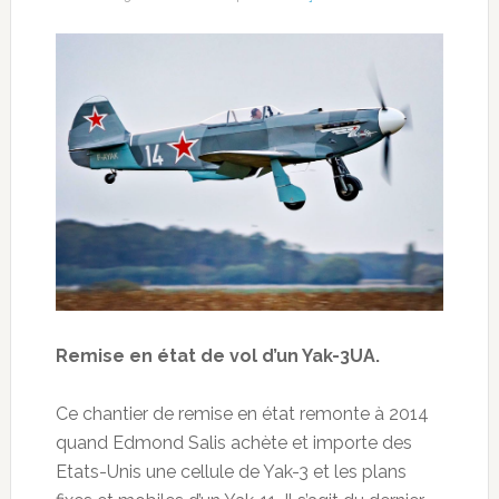
Remise en état de vol d’un Yak-3UA.
Ce chantier de remise en état remonte à 2014
quand Edmond Salis achète et importe des
Etats-Unis une cellule de Yak-3 et les plans