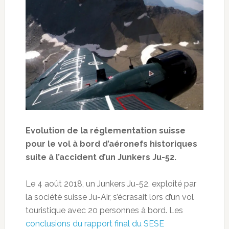
Evolution de la réglementation suisse
pour le vol à bord d’aéronefs historiques
suite à l’accident d’un Junkers Ju-52.
Le 4 août 2018, un Junkers Ju-52, exploité par
la société suisse Ju-Air, s’écrasait lors d’un vol
touristique avec 20 personnes à bord. Les
conclusions du rapport final du SESE