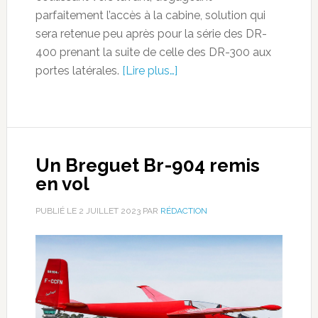
parfaitement l’accès à la cabine, solution qui
sera retenue peu après pour la série des DR-
400 prenant la suite de celle des DR-300 aux
portes latérales.
[Lire plus…]
Un Breguet Br-904 remis
en vol
PUBLIÉ LE
2 JUILLET 2023
PAR
RÉDACTION