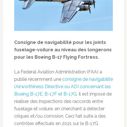
Consigne de navigabilité pour les joints
fuselage-voilure au niveau des longerons
pour les Boeing B-17 Flying Fortress.
La Federal Aviation Administration (FAA) a
publié récemment une
consigne de navigabilité
(Airworthiness Directive ou AD) concernant les
Boeing B-17E, B-17F et B-17G
. Il est imposé de
réaliser des inspections des raccords entre
fuselage et voilure, en cherchant à détecter
criques et/ou corrosion. Ceci fait suite à des
contrôles effectués en 2021 sur le B-17G