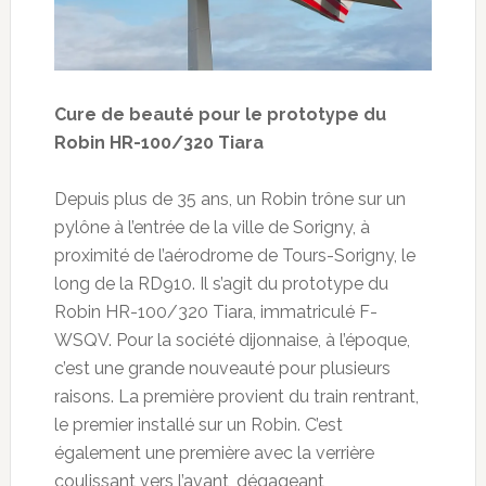
Cure de beauté pour le prototype du
Robin HR-100/320 Tiara
Depuis plus de 35 ans, un Robin trône sur un
pylône à l’entrée de la ville de Sorigny, à
proximité de l’aérodrome de Tours-Sorigny, le
long de la RD910. Il s’agit du prototype du
Robin HR-100/320 Tiara, immatriculé F-
WSQV. Pour la société dijonnaise, à l’époque,
c’est une grande nouveauté pour plusieurs
raisons. La première provient du train rentrant,
le premier installé sur un Robin. C’est
également une première avec la verrière
coulissant vers l’avant, dégageant