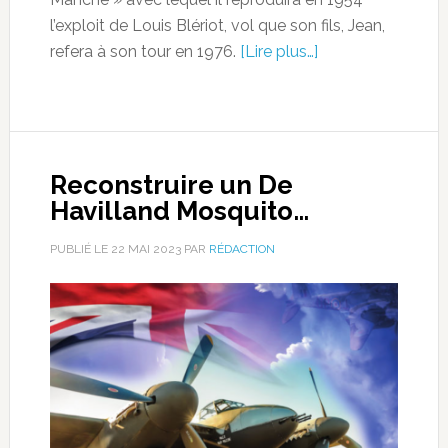
l’exploit de Louis Blériot, vol que son fils, Jean,
refera à son tour en 1976.
[Lire plus…]
Reconstruire un De
Havilland Mosquito…
PUBLIÉ LE
22 MAI 2023
PAR
RÉDACTION