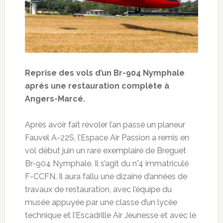
Reprise des vols d’un Br-904 Nymphale
après une restauration complète à
Angers-Marcé.
Après avoir fait revoler l’an passé un planeur
Fauvel A-22S, l’Espace Air Passion a remis en
vol début juin un rare exemplaire de Breguet
Br-904 Nymphale. Il s’agit du n°4 immatriculé
F-CCFN. Il aura fallu une dizaine d’années de
travaux de restauration, avec l’équipe du
musée appuyée par une classe d’un lycée
technique et l’Escadrille Air Jeunesse et avec le