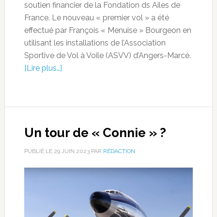
soutien financier de la Fondation ds Ailes de
France. Le nouveau « premier vol » a été
effectué par François « Menuise » Bourgeon en
utilisant les installations de l’Association
Sportive de Vol à Voile (ASVV) d’Angers-Marcé.
[Lire plus…]
Un tour de « Connie » ?
PUBLIÉ LE
29 JUIN 2023
PAR
RÉDACTION