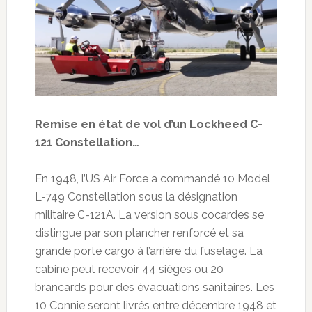
Remise en état de vol d’un Lockheed C-
121 Constellation…
En 1948, l’US Air Force a commandé 10 Model
L-749 Constellation sous la désignation
militaire C-121A. La version sous cocardes se
distingue par son plancher renforcé et sa
grande porte cargo à l’arrière du fuselage. La
cabine peut recevoir 44 sièges ou 20
brancards pour des évacuations sanitaires. Les
10 Connie seront livrés entre décembre 1948 et